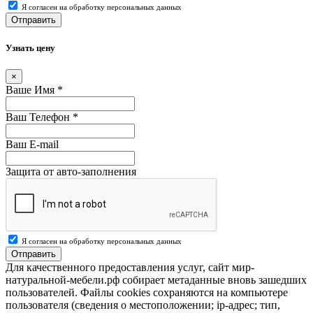
Я согласен на обработку персональных данных
Отправить
Узнать цену
×
Ваше Имя
*
Ваш Телефон
*
Ваш E-mail
Защита от авто-заполнения
Я согласен на обработку персональных данных
Отправить
Для качественного предоставления услуг, сайт мир-
натуральной-мебели.рф собирает метаданные вновь зашедших
пользователей. Файлы cookies сохраняются на компьютере
пользователя (сведения о местоположении; ip-адрес; тип,