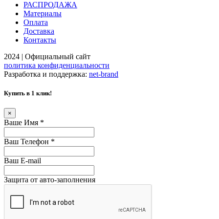
РАСПРОДАЖА
Материалы
Оплата
Доставка
Контакты
2024 | Официальный сайт
политика конфиденциальности
Разработка и поддержка:
net-
b
ran
d
Купить в 1 клик!
×
Ваше Имя
*
Ваш Телефон
*
Ваш E-mail
Защита от авто-заполнения