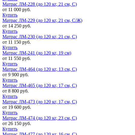
Матрас ЛМ-228 (до 120 кг, 21 см, С)
от 11 000 руб.
Купить
Матрас ЛМ-229 (до 120 кг, 21 см, С/Ж)
от 14 250 руб.
Купить
Матрас ЛМ-230 (до 120 кг, 21 см, С)
от 11 150 руб.
Купить
Матрас ЛМ-241 (до 120 кг, 19 см)
от 11 550 руб.
Купить
Матрас ЛМ-464 (до 120 кг, 13 см, С)
от 9 900 руб.
Купить
Матрас ЛМ-465 (до 120 кг, 17 см, С)
от 8 800 руб.
Купить
Матрас ЛМ-473 (до 120 кг, 17 см, С)
от 19 600 руб.
Купить
Матрас ЛМ-474 (до 120 кг, 23 см, С)
от 26 150 руб.
Купить
Матрас ЛМ-477 (до 120 кг, 16 см, С)