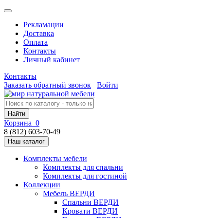
Рекламации
Доставка
Оплата
Контакты
Личный кабинет
Контакты
Заказать обратный звонок
Войти
Найти
Корзина
0
8 (812) 603-70-49
Наш каталог
Комплекты мебели
Комплекты для спальни
Комплекты для гостиной
Коллекции
Мебель ВЕРДИ
Спальни ВЕРДИ
Кровати ВЕРДИ