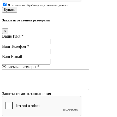
Я согласен на обработку персональных данных
Купить
Заказать со своими размерами
×
Ваше Имя
*
Ваш Телефон
*
Ваш E-mail
Желаемые размеры
*
Защита от авто-заполнения