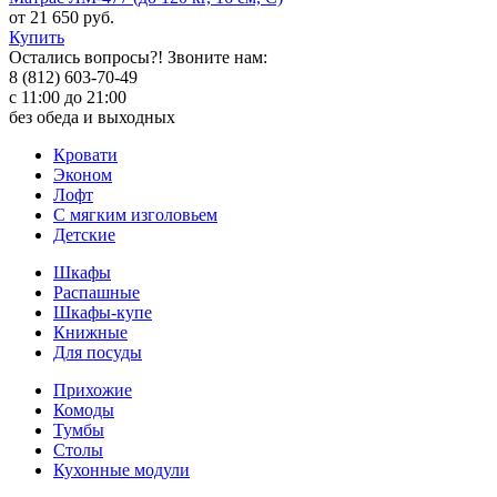
от 21 650 руб.
Купить
Остались вопросы?! Звоните нам:
8 (812) 603-70-49
с 11:00 до 21:00
без обеда и выходных
Кровати
Эконом
Лофт
С мягким изголовьем
Детские
Шкафы
Распашные
Шкафы-купе
Книжные
Для посуды
Прихожие
Комоды
Тумбы
Столы
Кухонные модули