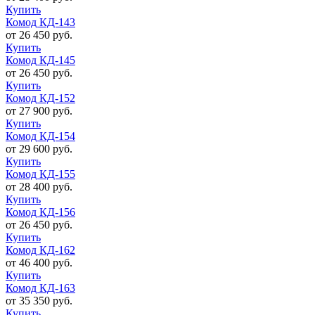
Купить
Комод КД-143
от 26 450 руб.
Купить
Комод КД-145
от 26 450 руб.
Купить
Комод КД-152
от 27 900 руб.
Купить
Комод КД-154
от 29 600 руб.
Купить
Комод КД-155
от 28 400 руб.
Купить
Комод КД-156
от 26 450 руб.
Купить
Комод КД-162
от 46 400 руб.
Купить
Комод КД-163
от 35 350 руб.
Купить