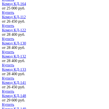
Комод КД-164
от 25 000 руб.
Купить
Комод КД-112
от 26 450 руб.
Купить
Комод КД-122
от 28 400 руб.
Купить
Комод КД-130
от 28 400 руб.
Купить
Комод КД-132
от 28 400 руб.
Купить
Комод КД-133
от 28 400 руб.
Купить
Комод КД-141
от 26 450 руб.
Купить
Комод КД-148
от 29 600 руб.
Купить
Комод КД-149