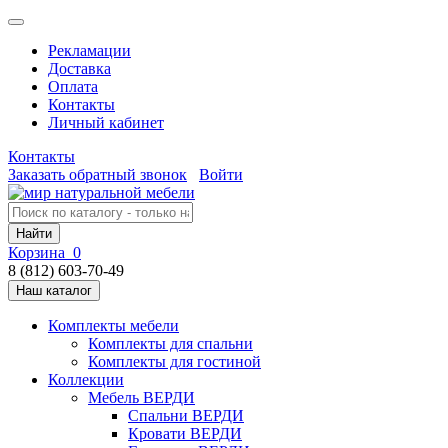
Рекламации
Доставка
Оплата
Контакты
Личный кабинет
Контакты
Заказать обратный звонок
Войти
Найти
Корзина
0
8 (812) 603-70-49
Наш каталог
Комплекты мебели
Комплекты для спальни
Комплекты для гостиной
Коллекции
Мебель ВЕРДИ
Спальни ВЕРДИ
Кровати ВЕРДИ