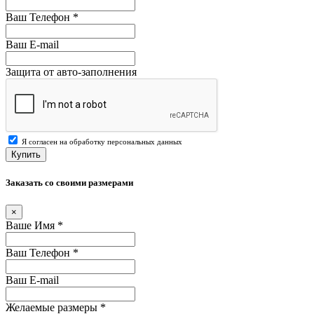
Ваш Телефон
*
Ваш E-mail
Защита от авто-заполнения
Я согласен на обработку персональных данных
Купить
Заказать со своими размерами
×
Ваше Имя
*
Ваш Телефон
*
Ваш E-mail
Желаемые размеры
*