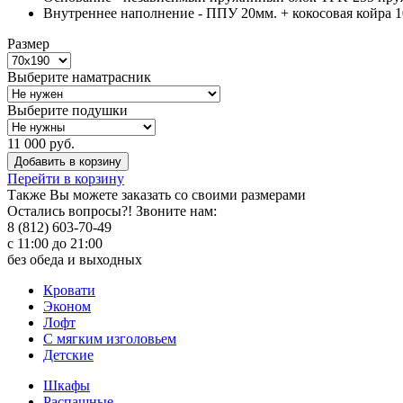
Внутреннее наполнение - ППУ 20мм. + кокосовая койра 1
Размер
Выберите наматрасник
Выберите подушки
11 000 руб.
Добавить в корзину
Перейти в корзину
Также Вы можете
заказать со своими размерами
Остались вопросы?! Звоните нам:
8 (812) 603-70-49
с 11:00 до 21:00
без обеда и выходных
Кровати
Эконом
Лофт
С мягким изголовьем
Детские
Шкафы
Распашные