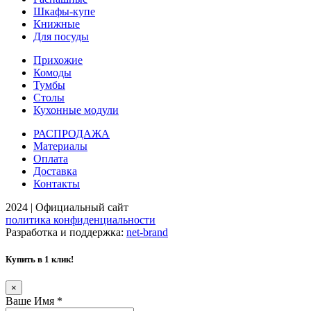
Шкафы-купе
Книжные
Для посуды
Прихожие
Комоды
Тумбы
Столы
Кухонные модули
РАСПРОДАЖА
Материалы
Оплата
Доставка
Контакты
2024 | Официальный сайт
политика конфиденциальности
Разработка и поддержка:
net-
b
ran
d
Купить в 1 клик!
×
Ваше Имя
*