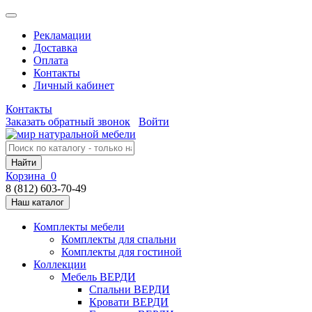
Рекламации
Доставка
Оплата
Контакты
Личный кабинет
Контакты
Заказать обратный звонок
Войти
Найти
Корзина
0
8 (812) 603-70-49
Наш каталог
Комплекты мебели
Комплекты для спальни
Комплекты для гостиной
Коллекции
Мебель ВЕРДИ
Спальни ВЕРДИ
Кровати ВЕРДИ