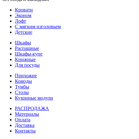
Кровати
Эконом
Лофт
С мягким изголовьем
Детские
Шкафы
Распашные
Шкафы-купе
Книжные
Для посуды
Прихожие
Комоды
Тумбы
Столы
Кухонные модули
РАСПРОДАЖА
Материалы
Оплата
Доставка
Контакты