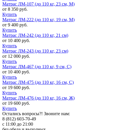
Матрас ЛМ-107 (до 110 кг, 23 см, М)
от 8 350 руб.
Купить
Матрас ЛМ-222 (до 110 кг, 19 см, М)
от 9 400 руб.
Купить
Матрас ЛМ-242 (до 110 кг, 21 см)
от 10 400 руб.
Купить
Матрас ЛМ-243 (до 110 кг, 23 см)
от 12 000 руб.
Купить
Матрас ЛМ-467 (до 110 кг, 9 см, С)
от 10 400 руб.
Купить
Матрас ЛМ-475 (до 110 кг, 16 см, С)
от 19 600 руб.
Купить
Матрас ЛМ-476 (до 110 кг, 16 см, Ж)
от 19 600 руб.
Купить
Остались вопросы?! Звоните нам:
8 (812) 603-70-49
с 11:00 до 21:00
без обеда и выходных