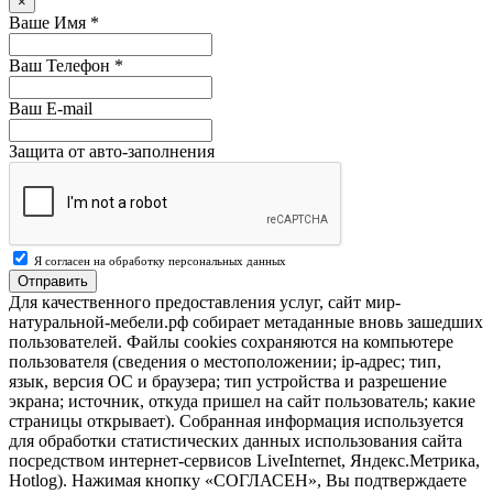
×
Ваше Имя
*
Ваш Телефон
*
Ваш E-mail
Защита от авто-заполнения
Я согласен на обработку персональных данных
Отправить
Для качественного предоставления услуг, сайт мир-
натуральной-мебели.рф собирает метаданные вновь зашедших
пользователей. Файлы cookies сохраняются на компьютере
пользователя (сведения о местоположении; ip-адрес; тип,
язык, версия ОС и браузера; тип устройства и разрешение
экрана; источник, откуда пришел на сайт пользователь; какие
страницы открывает). Собранная информация используется
для обработки статистических данных использования сайта
посредством интернет-сервисов LiveInternet, Яндекс.Метрика,
Hotlog). Нажимая кнопку «СОГЛАСЕН», Вы подтверждаете