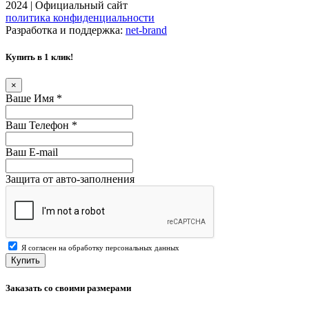
2024 | Официальный сайт
политика конфиденциальности
Разработка и поддержка:
net-
b
ran
d
Купить в 1 клик!
×
Ваше Имя
*
Ваш Телефон
*
Ваш E-mail
Защита от авто-заполнения
Я согласен на обработку персональных данных
Купить
Заказать со своими размерами