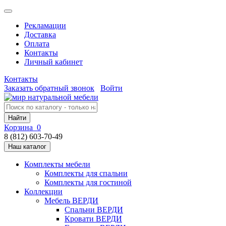
Рекламации
Доставка
Оплата
Контакты
Личный кабинет
Контакты
Заказать обратный звонок
Войти
Найти
Корзина
0
8 (812) 603-70-49
Наш каталог
Комплекты мебели
Комплекты для спальни
Комплекты для гостиной
Коллекции
Мебель ВЕРДИ
Спальни ВЕРДИ
Кровати ВЕРДИ