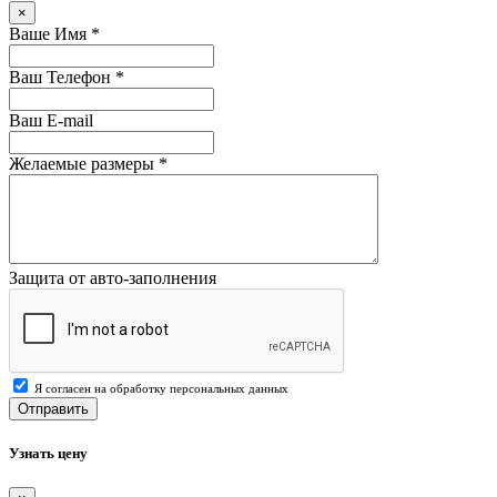
×
Ваше Имя
*
Ваш Телефон
*
Ваш E-mail
Желаемые размеры
*
Защита от авто-заполнения
Я согласен на обработку персональных данных
Отправить
Узнать цену