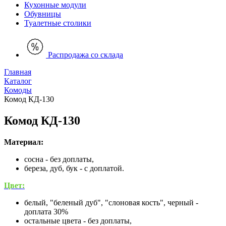
Кухонные модули
Обувницы
Туалетные столики
Распродажа со склада
Главная
Каталог
Комоды
Комод КД-130
Комод КД-130
Материал:
сосна - без доплаты,
береза, дуб, бук - с доплатой.
Цвет:
белый, "беленый дуб", "слоновая кость", черный -
доплата 30%
остальные цвета - без доплаты,