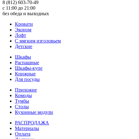
8 (812) 603-70-49
с 11:00 до 21:00
без обеда и выходных
Кровати
Эконом
Лофт
С мягким изголовьем
Детские
Шкафы
Распашные
Шкафы-купе
Книжные
Для посуды
Прихожие
Комоды
Тумбы
Столы
Кухонные модули
РАСПРОДАЖА
Материалы
Оплата