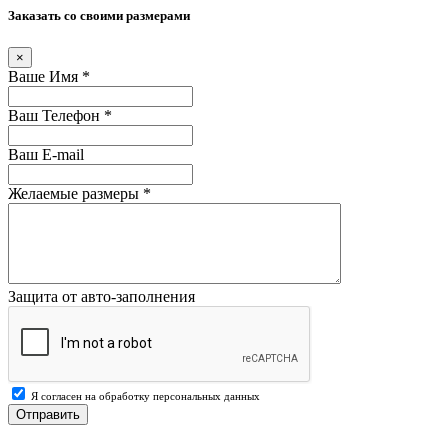
Заказать со своими размерами
×
Ваше Имя
*
Ваш Телефон
*
Ваш E-mail
Желаемые размеры
*
Защита от авто-заполнения
Я согласен на обработку персональных данных
Отправить