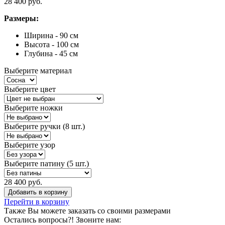
28 400 руб.
Размеры:
Ширина - 90 см
Высота - 100 см
Глубина - 45 см
Выберите материал
Выберите цвет
Выберите ножки
Выберите ручки (8 шт.)
Выберите узор
Выберите патину (5 шт.)
28 400 руб.
Добавить в корзину
Перейти в корзину
Также Вы можете
заказать со своими размерами
Остались вопросы?! Звоните нам: