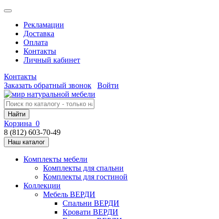
Рекламации
Доставка
Оплата
Контакты
Личный кабинет
Контакты
Заказать обратный звонок
Войти
Найти
Корзина
0
8 (812) 603-70-49
Наш каталог
Комплекты мебели
Комплекты для спальни
Комплекты для гостиной
Коллекции
Мебель ВЕРДИ
Спальни ВЕРДИ
Кровати ВЕРДИ