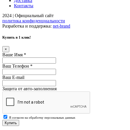
Доставка
Контакты
2024 | Официальный сайт
политика конфиденциальности
Разработка и поддержка:
net-
b
ran
d
Купить в 1 клик!
×
Ваше Имя
*
Ваш Телефон
*
Ваш E-mail
Защита от авто-заполнения
Я согласен на обработку персональных данных
Купить