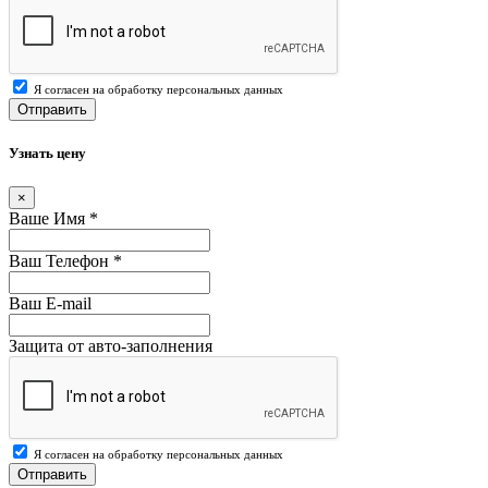
Я согласен на обработку персональных данных
Отправить
Узнать цену
×
Ваше Имя
*
Ваш Телефон
*
Ваш E-mail
Защита от авто-заполнения
Я согласен на обработку персональных данных
Отправить