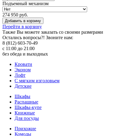
Подъемный механизм
274 950 руб.
Добавить в корзину
Перейти в корзину
Также Вы можете
заказать со своими размерами
Остались вопросы?! Звоните нам:
8 (812) 603-70-49
с 11:00 до 21:00
без обеда и выходных
Кровати
Эконом
Лофт
С мягким изголовьем
Детские
Шкафы
Распашные
Шкафы-купе
Книжные
Для посуды
Прихожие
Комоды