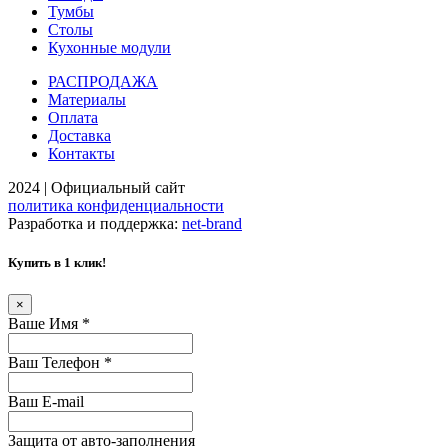
Тумбы
Столы
Кухонные модули
РАСПРОДАЖА
Материалы
Оплата
Доставка
Контакты
2024 | Официальный сайт
политика конфиденциальности
Разработка и поддержка:
net-
b
ran
d
Купить в 1 клик!
×
Ваше Имя
*
Ваш Телефон
*
Ваш E-mail
Защита от авто-заполнения