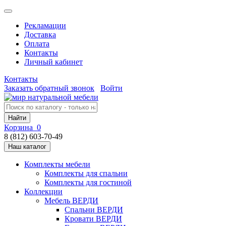
Рекламации
Доставка
Оплата
Контакты
Личный кабинет
Контакты
Заказать обратный звонок
Войти
Найти
Корзина
0
8 (812) 603-70-49
Наш каталог
Комплекты мебели
Комплекты для спальни
Комплекты для гостиной
Коллекции
Мебель ВЕРДИ
Спальни ВЕРДИ
Кровати ВЕРДИ