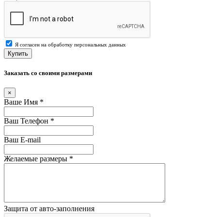
Я согласен на обработку персональных данных
Купить
Заказать со своими размерами
×
Ваше Имя
*
Ваш Телефон
*
Ваш E-mail
Желаемые размеры
*
Защита от авто-заполнения