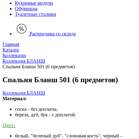
Кухонные модули
Обувницы
Туалетные столики
Распродажа со склада
Главная
Каталог
Коллекции
Коллекция БЛАНШ
Спальня Бланш 501 (6 предметов)
Спальня Бланш 501 (6 предметов)
Коллекция БЛАНШ
Материал:
сосна - без доплаты,
береза, дуб, бук - с доплатой.
Цвет:
белый, "беленый дуб", "слоновая кость", черный -