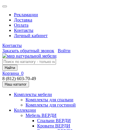
Рекламации
Доставка
Оплата
Контакты
Личный кабинет
Контакты
Заказать обратный звонок
Войти
Найти
Корзина
0
8 (812) 603-70-49
Наш каталог
Комплекты мебели
Комплекты для спальни
Комплекты для гостиной
Коллекции
Мебель ВЕРДИ
Спальни ВЕРДИ
Кровати ВЕРДИ