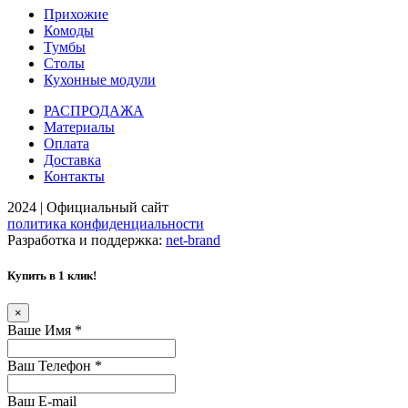
Прихожие
Комоды
Тумбы
Столы
Кухонные модули
РАСПРОДАЖА
Материалы
Оплата
Доставка
Контакты
2024 | Официальный сайт
политика конфиденциальности
Разработка и поддержка:
net-
b
ran
d
Купить в 1 клик!
×
Ваше Имя
*
Ваш Телефон
*
Ваш E-mail