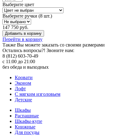
Выберите цвет
Выберите ручки (8 шт.)
147 750 руб.
Добавить в корзину
Перейти в корзину
Также Вы можете
заказать со своими размерами
Остались вопросы?! Звоните нам:
8 (812) 603-70-49
с 11:00 до 21:00
без обеда и выходных
Кровати
Эконом
Лофт
С мягким изголовьем
Детские
Шкафы
Распашные
Шкафы-купе
Книжные
Для посуды