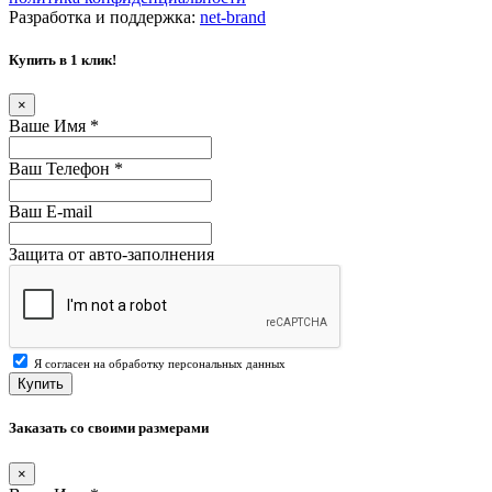
Разработка и поддержка:
net-
b
ran
d
Купить в 1 клик!
×
Ваше Имя
*
Ваш Телефон
*
Ваш E-mail
Защита от авто-заполнения
Я согласен на обработку персональных данных
Купить
Заказать со своими размерами
×