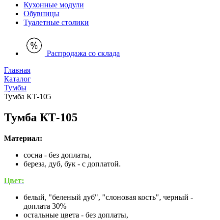
Кухонные модули
Обувницы
Туалетные столики
Распродажа со склада
Главная
Каталог
Тумбы
Тумба КТ-105
Тумба КТ-105
Материал:
сосна - без доплаты,
береза, дуб, бук - с доплатой.
Цвет:
белый, "беленый дуб", "слоновая кость", черный -
доплата 30%
остальные цвета - без доплаты,