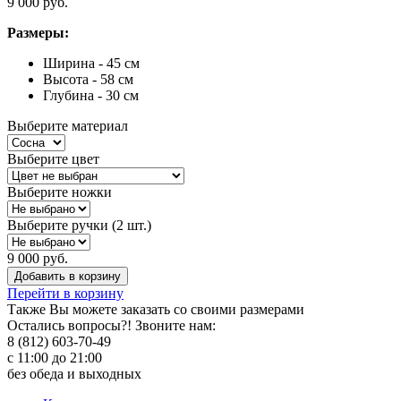
9 000 руб.
Размеры:
Ширина - 45 см
Высота - 58 см
Глубина - 30 см
Выберите материал
Выберите цвет
Выберите ножки
Выберите ручки (2 шт.)
9 000 руб.
Добавить в корзину
Перейти в корзину
Также Вы можете
заказать со своими размерами
Остались вопросы?! Звоните нам:
8 (812) 603-70-49
с 11:00 до 21:00
без обеда и выходных