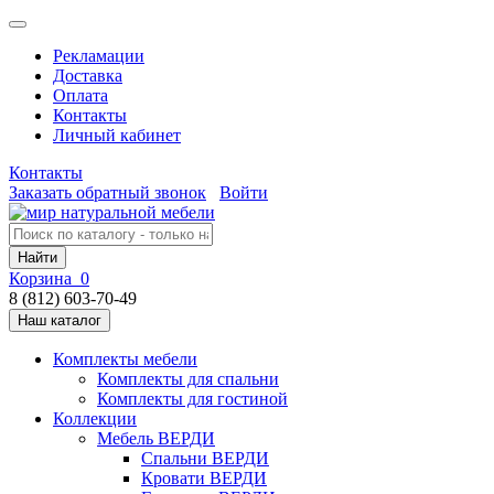
Рекламации
Доставка
Оплата
Контакты
Личный кабинет
Контакты
Заказать обратный звонок
Войти
Найти
Корзина
0
8 (812) 603-70-49
Наш каталог
Комплекты мебели
Комплекты для спальни
Комплекты для гостиной
Коллекции
Мебель ВЕРДИ
Спальни ВЕРДИ
Кровати ВЕРДИ