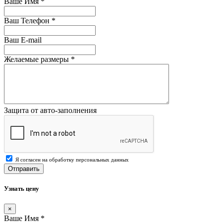
Ваше Имя
*
Ваш Телефон
*
Ваш E-mail
Желаемые размеры
*
Защита от авто-заполнения
Я согласен на обработку персональных данных
Отправить
Узнать цену
×
Ваше Имя
*