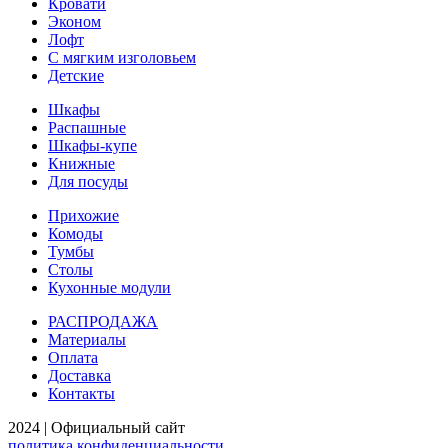
Кровати
Эконом
Лофт
С мягким изголовьем
Детские
Шкафы
Распашные
Шкафы-купе
Книжные
Для посуды
Прихожие
Комоды
Тумбы
Столы
Кухонные модули
РАСПРОДАЖА
Материалы
Оплата
Доставка
Контакты
2024 | Официальный сайт
политика конфиденциальности