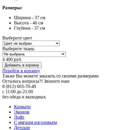
Размеры:
Ширина - 37 см
Высота - 46 см
Глубина - 37 см
Выберите цвет
Выберите ткань
4 400 руб.
Добавить в корзину
Перейти в корзину
Также Вы можете
заказать со своими размерами
Остались вопросы?! Звоните нам:
8 (812) 603-70-49
с 11:00 до 21:00
без обеда и выходных
Кровати
Эконом
Лофт
С мягким изголовьем
Детские