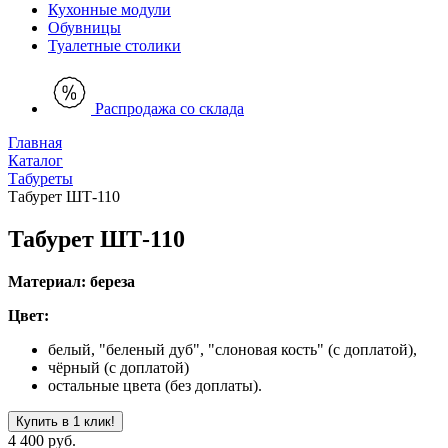
Кухонные модули
Обувницы
Туалетные столики
Распродажа со склада
Главная
Каталог
Табуреты
Табурет ШТ-110
Табурет ШТ-110
Материал: береза
Цвет:
белый, "беленый дуб", "слоновая кость" (с доплатой),
чёрный (с доплатой)
остальные цвета (без доплаты).
Купить в 1 клик!
4 400 руб.