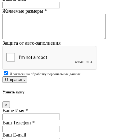
Желаемые размеры
*
Защита от авто-заполнения
Я согласен на обработку персональных данных
Отправить
Узнать цену
×
Ваше Имя
*
Ваш Телефон
*
Ваш E-mail