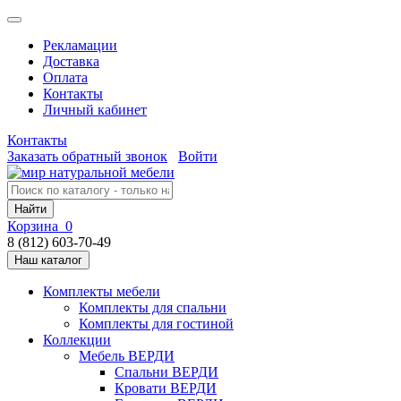
Рекламации
Доставка
Оплата
Контакты
Личный кабинет
Контакты
Заказать обратный звонок
Войти
Найти
Корзина
0
8 (812) 603-70-49
Наш каталог
Комплекты мебели
Комплекты для спальни
Комплекты для гостиной
Коллекции
Мебель ВЕРДИ
Спальни ВЕРДИ
Кровати ВЕРДИ