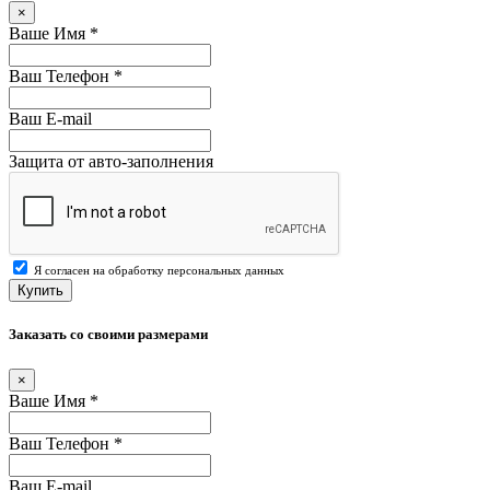
×
Ваше Имя
*
Ваш Телефон
*
Ваш E-mail
Защита от авто-заполнения
Я согласен на обработку персональных данных
Купить
Заказать со своими размерами
×
Ваше Имя
*
Ваш Телефон
*
Ваш E-mail