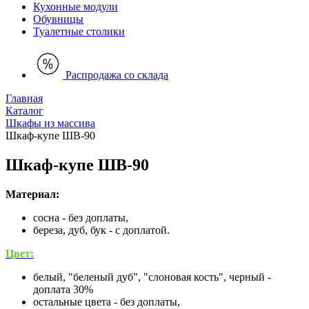
Кухонные модули
Обувницы
Туалетные столики
Распродажа со склада
Главная
Каталог
Шкафы из массива
Шкаф-купе ШВ-90
Шкаф-купе ШВ-90
Материал:
сосна - без доплаты,
береза, дуб, бук - с доплатой.
Цвет:
белый, "беленый дуб", "слоновая кость", черный -
доплата 30%
остальные цвета - без доплаты,