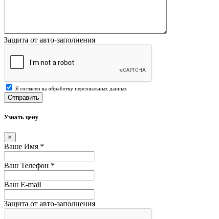
Защита от авто-заполнения
Я согласен на обработку персональных данных
Отправить
Узнать цену
×
Ваше Имя
*
Ваш Телефон
*
Ваш E-mail
Защита от авто-заполнения