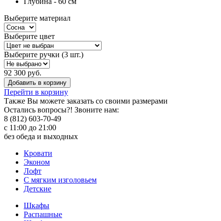
Глубина - 60 см
Выберите материал
Выберите цвет
Выберите ручки (3 шт.)
92 300 руб.
Добавить в корзину
Перейти в корзину
Также Вы можете
заказать со своими размерами
Остались вопросы?! Звоните нам:
8 (812) 603-70-49
с 11:00 до 21:00
без обеда и выходных
Кровати
Эконом
Лофт
С мягким изголовьем
Детские
Шкафы
Распашные