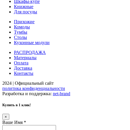
Шкафы-купе
Книжные
Для посуды
Прихожие
Комоды
Тумбы
Столы
Кухонные модули
РАСПРОДАЖА
Материалы
Оплата
Доставка
Контакты
2024 | Официальный сайт
политика конфиденциальности
Разработка и поддержка:
net-
b
ran
d
Купить в 1 клик!
×
Ваше Имя
*