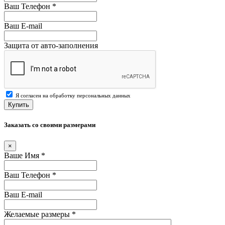
Ваш Телефон
*
Ваш E-mail
Защита от авто-заполнения
Я согласен на обработку персональных данных
Купить
Заказать со своими размерами
×
Ваше Имя
*
Ваш Телефон
*
Ваш E-mail
Желаемые размеры
*