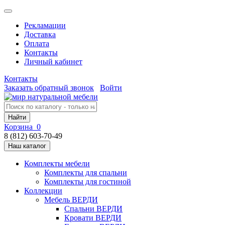
Рекламации
Доставка
Оплата
Контакты
Личный кабинет
Контакты
Заказать обратный звонок
Войти
Найти
Корзина
0
8 (812) 603-70-49
Наш каталог
Комплекты мебели
Комплекты для спальни
Комплекты для гостиной
Коллекции
Мебель ВЕРДИ
Спальни ВЕРДИ
Кровати ВЕРДИ