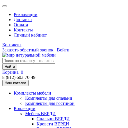
Рекламации
Доставка
Оплата
Контакты
Личный кабинет
Контакты
Заказать обратный звонок
Войти
Найти
Корзина
0
8 (812) 603-70-49
Наш каталог
Комплекты мебели
Комплекты для спальни
Комплекты для гостиной
Коллекции
Мебель ВЕРДИ
Спальни ВЕРДИ
Кровати ВЕРДИ