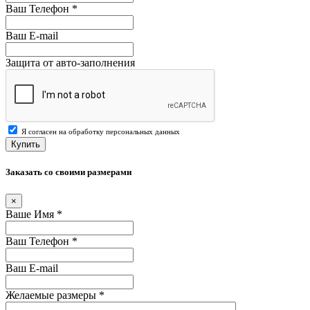
Ваш Телефон
*
Ваш E-mail
Защита от авто-заполнения
Я согласен на обработку персональных данных
Купить
Заказать со своими размерами
×
Ваше Имя
*
Ваш Телефон
*
Ваш E-mail
Желаемые размеры
*