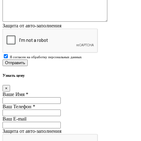
Защита от авто-заполнения
Я согласен на обработку персональных данных
Отправить
Узнать цену
×
Ваше Имя
*
Ваш Телефон
*
Ваш E-mail
Защита от авто-заполнения