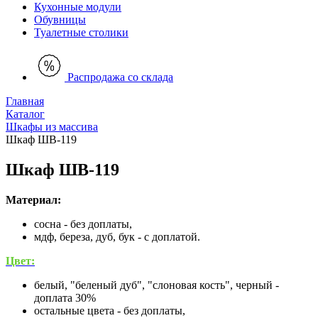
Кухонные модули
Обувницы
Туалетные столики
Распродажа со склада
Главная
Каталог
Шкафы из массива
Шкаф ШВ-119
Шкаф ШВ-119
Материал:
сосна - без доплаты,
мдф, береза, дуб, бук - с доплатой.
Цвет:
белый, "беленый дуб", "слоновая кость", черный -
доплата 30%
остальные цвета - без доплаты,