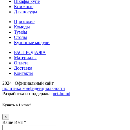
Шкафы-купе
Книжные
Для посуды
Прихожие
Комоды
Тумбы
Столы
Кухонные модули
РАСПРОДАЖА
Материалы
Оплата
Доставка
Контакты
2024 | Официальный сайт
политика конфиденциальности
Разработка и поддержка:
net-
b
ran
d
Купить в 1 клик!
×
Ваше Имя
*