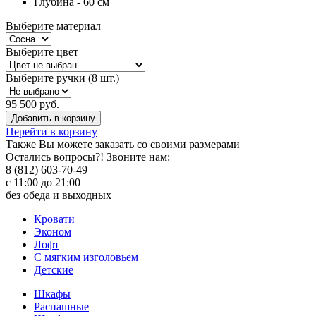
Глубина - 60 см
Выберите материал
Выберите цвет
Выберите ручки (8 шт.)
95 500 руб.
Добавить в корзину
Перейти в корзину
Также Вы можете
заказать со своими размерами
Остались вопросы?! Звоните нам:
8 (812) 603-70-49
с 11:00 до 21:00
без обеда и выходных
Кровати
Эконом
Лофт
С мягким изголовьем
Детские
Шкафы
Распашные