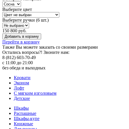
Выберите цвет
Выберите ручки (6 шт.)
150 800 руб.
Добавить в корзину
Перейти в корзину
Также Вы можете
заказать со своими размерами
Остались вопросы?! Звоните нам:
8 (812) 603-70-49
с 11:00 до 21:00
без обеда и выходных
Кровати
Эконом
Лофт
С мягким изголовьем
Детские
Шкафы
Распашные
Шкафы-купе
Книжные
Для посуды