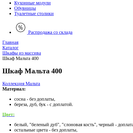
Кухонные модули
Обувницы
Туалетные столики
Распродажа со склада
Главная
Каталог
Шкафы из массива
Шкаф Мальта 400
Шкаф Мальта 400
Коллекция Мальта
Материал:
сосна - без доплаты,
береза, дуб, бук - с доплатой.
Цвет:
белый, "беленый дуб", "слоновая кость", черный - доплат
остальные цвета - без доплаты,