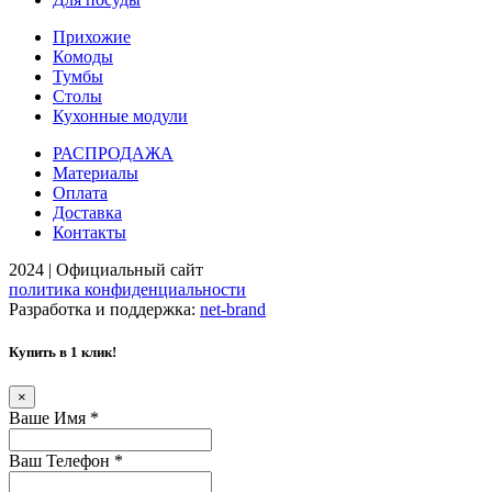
Прихожие
Комоды
Тумбы
Столы
Кухонные модули
РАСПРОДАЖА
Материалы
Оплата
Доставка
Контакты
2024 | Официальный сайт
политика конфиденциальности
Разработка и поддержка:
net-
b
ran
d
Купить в 1 клик!
×
Ваше Имя
*
Ваш Телефон
*