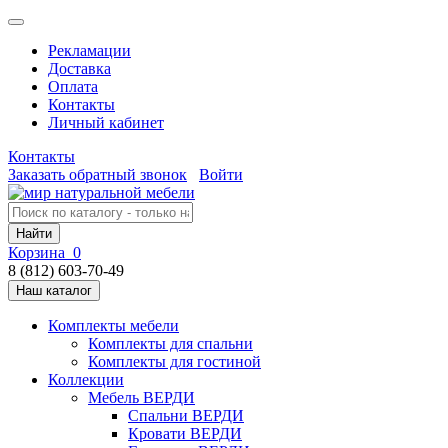
Рекламации
Доставка
Оплата
Контакты
Личный кабинет
Контакты
Заказать обратный звонок
Войти
Найти
Корзина
0
8 (812) 603-70-49
Наш каталог
Комплекты мебели
Комплекты для спальни
Комплекты для гостиной
Коллекции
Мебель ВЕРДИ
Спальни ВЕРДИ
Кровати ВЕРДИ