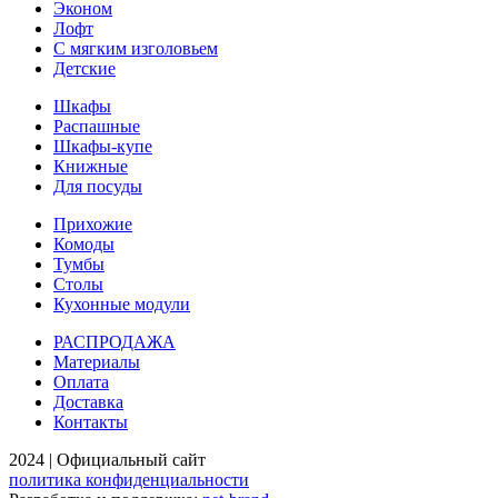
Эконом
Лофт
С мягким изголовьем
Детские
Шкафы
Распашные
Шкафы-купе
Книжные
Для посуды
Прихожие
Комоды
Тумбы
Столы
Кухонные модули
РАСПРОДАЖА
Материалы
Оплата
Доставка
Контакты
2024 | Официальный сайт
политика конфиденциальности