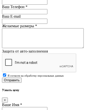
Ваш Телефон
*
Ваш E-mail
Желаемые размеры
*
Защита от авто-заполнения
Я согласен на обработку персональных данных
Отправить
Узнать цену
×
Ваше Имя
*