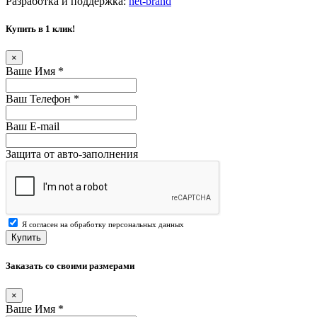
Разработка и поддержка:
net-
b
ran
d
Купить в 1 клик!
×
Ваше Имя
*
Ваш Телефон
*
Ваш E-mail
Защита от авто-заполнения
Я согласен на обработку персональных данных
Купить
Заказать со своими размерами
×
Ваше Имя
*