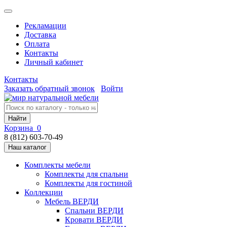
Рекламации
Доставка
Оплата
Контакты
Личный кабинет
Контакты
Заказать обратный звонок
Войти
Найти
Корзина
0
8 (812) 603-70-49
Наш каталог
Комплекты мебели
Комплекты для спальни
Комплекты для гостиной
Коллекции
Мебель ВЕРДИ
Спальни ВЕРДИ
Кровати ВЕРДИ