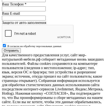
Ваш Телефон
*
Ваш E-mail
Защита от авто-заполнения
Я согласен на обработку персональных данных
Отправить
Для качественного предоставления услуг, сайт мир-
натуральной-мебели.рф собирает метаданные вновь зашедших
пользователей. Файлы cookies сохраняются на компьютере
пользователя (сведения о местоположении; ip-адрес; тип,
язык, версия ОС и браузера; тип устройства и разрешение
экрана; источник, откуда пришел на сайт пользователь; какие
страницы открывает). Собранная информация используется
для обработки статистических данных использования сайта
посредством интернет-сервисов LiveInternet, Яндекс.Метрика,
Hotlog). Нажимая кнопку «СОГЛАСЕН», Вы подтверждаете
то, что Вы проинформированы о сборе метаданных на нашем
сайте. Если вы не хотите, чтобы эти данные обрабатывались,