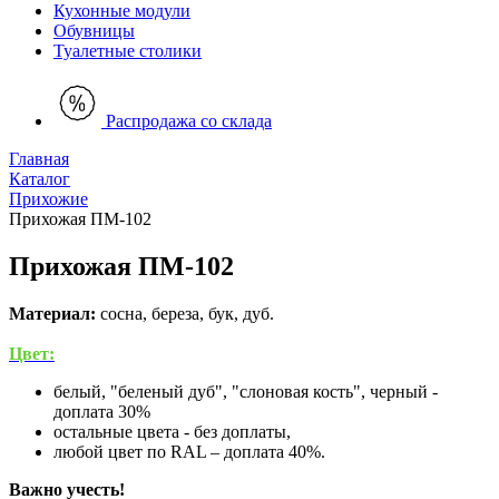
Кухонные модули
Обувницы
Туалетные столики
Распродажа со склада
Главная
Каталог
Прихожие
Прихожая ПМ-102
Прихожая ПМ-102
Материал:
сосна, береза, бук, дуб.
Цвет:
белый, "беленый дуб", "слоновая кость", черный -
доплата 30%
остальные цвета - без доплаты,
любой цвет по RAL – доплата 40%.
Важно учесть!