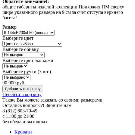
Обратите внимание!:
общие габариты изделий коллекции Прихожих ПМ сверху
шире указанного размера на 9 см за счет отступа верхнего
багета!
Размер
Выберите цвет
Выберите обивку
Выберите цвет эко-кожи
Выберите ручки (3 шт.)
90 900 руб.
Добавить в корзину
Перейти в корзину
Также Вы можете
заказать со своими размерами
Остались вопросы?! Звоните нам:
8 (812) 603-70-49
с 11:00 до 21:00
без обеда и выходных
Кровати