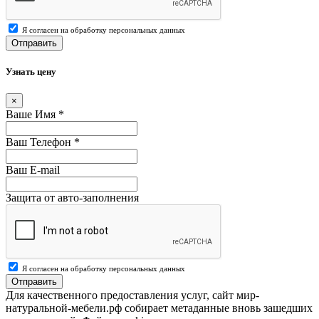
Я согласен на обработку персональных данных
Отправить
Узнать цену
×
Ваше Имя
*
Ваш Телефон
*
Ваш E-mail
Защита от авто-заполнения
Я согласен на обработку персональных данных
Отправить
Для качественного предоставления услуг, сайт мир-
натуральной-мебели.рф собирает метаданные вновь зашедших