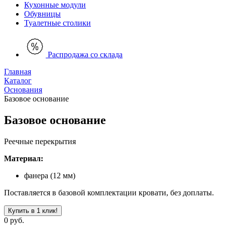
Кухонные модули
Обувницы
Туалетные столики
Распродажа со склада
Главная
Каталог
Основания
Базовое основание
Базовое основание
Реечные перекрытия
Материал:
фанера (12 мм)
Поставляется в базовой комплектации кровати, без доплаты.
Купить в 1 клик!
0 руб.