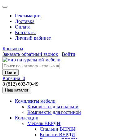
Рекламации
Доставка
Оплата
Контакты
Личный кабинет
Контакты
Заказать обратный звонок
Войти
Найти
Корзина
0
8 (812) 603-70-49
Наш каталог
Комплекты мебели
Комплекты для спальни
Комплекты для гостиной
Коллекции
Мебель ВЕРДИ
Спальни ВЕРДИ
Кровати ВЕРДИ