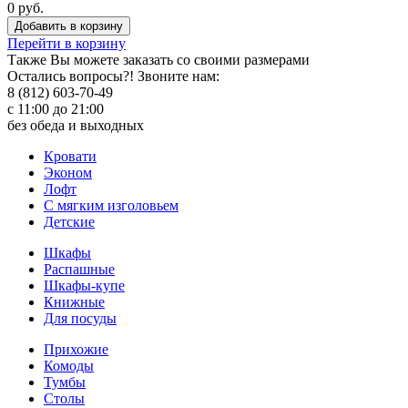
0 руб.
Добавить в корзину
Перейти в корзину
Также Вы можете
заказать со своими размерами
Остались вопросы?! Звоните нам:
8 (812) 603-70-49
с 11:00 до 21:00
без обеда и выходных
Кровати
Эконом
Лофт
С мягким изголовьем
Детские
Шкафы
Распашные
Шкафы-купе
Книжные
Для посуды
Прихожие
Комоды
Тумбы
Столы