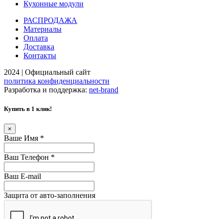
Кухонные модули
РАСПРОДАЖА
Материалы
Оплата
Доставка
Контакты
2024 | Официальный сайт
политика конфиденциальности
Разработка и поддержка:
net-
b
ran
d
Купить в 1 клик!
×
Ваше Имя
*
Ваш Телефон
*
Ваш E-mail
Защита от авто-заполнения