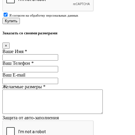
Я согласен на обработку персональных данных
Купить
Заказать со своими размерами
×
Ваше Имя
*
Ваш Телефон
*
Ваш E-mail
Желаемые размеры
*
Защита от авто-заполнения