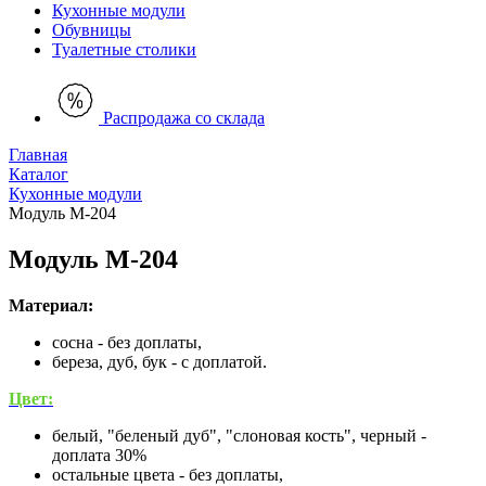
Кухонные модули
Обувницы
Туалетные столики
Распродажа со склада
Главная
Каталог
Кухонные модули
Модуль М-204
Модуль М-204
Материал:
сосна - без доплаты,
береза, дуб, бук - с доплатой.
Цвет:
белый, "беленый дуб", "слоновая кость", черный -
доплата 30%
остальные цвета - без доплаты,