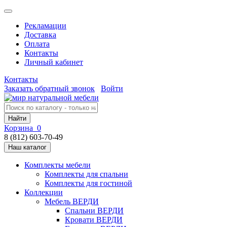
Рекламации
Доставка
Оплата
Контакты
Личный кабинет
Контакты
Заказать обратный звонок
Войти
Найти
Корзина
0
8 (812) 603-70-49
Наш каталог
Комплекты мебели
Комплекты для спальни
Комплекты для гостиной
Коллекции
Мебель ВЕРДИ
Спальни ВЕРДИ
Кровати ВЕРДИ