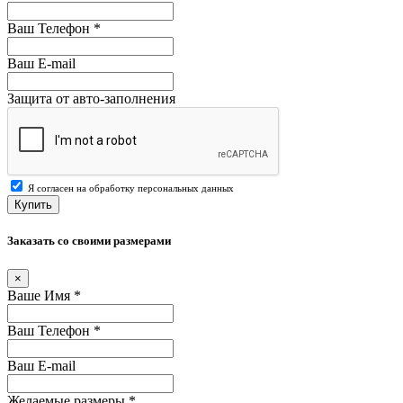
Ваш Телефон
*
Ваш E-mail
Защита от авто-заполнения
Я согласен на обработку персональных данных
Купить
Заказать со своими размерами
×
Ваше Имя
*
Ваш Телефон
*
Ваш E-mail
Желаемые размеры
*