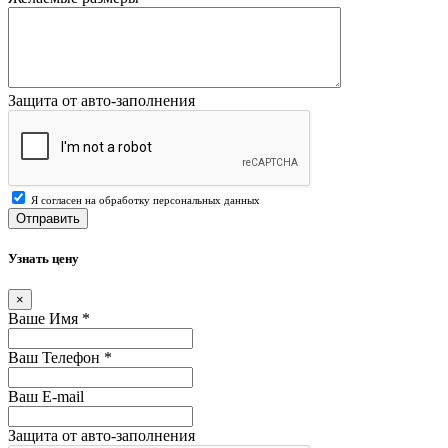
Защита от авто-заполнения
Я согласен на обработку персональных данных
Отправить
Узнать цену
×
Ваше Имя
*
Ваш Телефон
*
Ваш E-mail
Защита от авто-заполнения