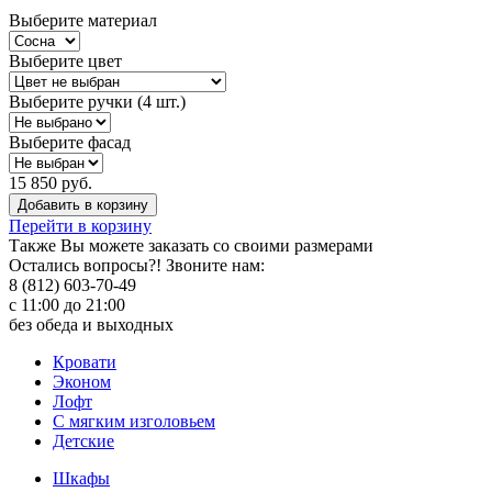
Выберите материал
Выберите цвет
Выберите ручки (4 шт.)
Выберите фасад
15 850 руб.
Добавить в корзину
Перейти в корзину
Также Вы можете
заказать со своими размерами
Остались вопросы?! Звоните нам:
8 (812) 603-70-49
с 11:00 до 21:00
без обеда и выходных
Кровати
Эконом
Лофт
С мягким изголовьем
Детские
Шкафы