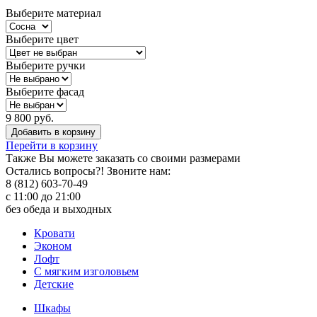
Выберите материал
Выберите цвет
Выберите ручки
Выберите фасад
9 800 руб.
Добавить в корзину
Перейти в корзину
Также Вы можете
заказать со своими размерами
Остались вопросы?! Звоните нам:
8 (812) 603-70-49
с 11:00 до 21:00
без обеда и выходных
Кровати
Эконом
Лофт
С мягким изголовьем
Детские
Шкафы