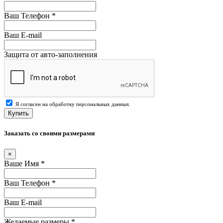
Ваш Телефон
*
Ваш E-mail
Защита от авто-заполнения
Я согласен на обработку персональных данных
Купить
Заказать со своими размерами
×
Ваше Имя
*
Ваш Телефон
*
Ваш E-mail
Желаемые размеры
*