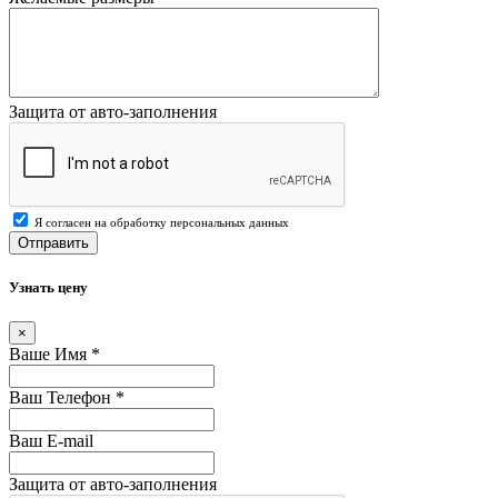
Защита от авто-заполнения
Я согласен на обработку персональных данных
Отправить
Узнать цену
×
Ваше Имя
*
Ваш Телефон
*
Ваш E-mail
Защита от авто-заполнения