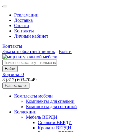
Рекламации
Доставка
Оплата
Контакты
Личный кабинет
Контакты
Заказать обратный звонок
Войти
Найти
Корзина
0
8 (812) 603-70-49
Наш каталог
Комплекты мебели
Комплекты для спальни
Комплекты для гостиной
Коллекции
Мебель ВЕРДИ
Спальни ВЕРДИ
Кровати ВЕРДИ