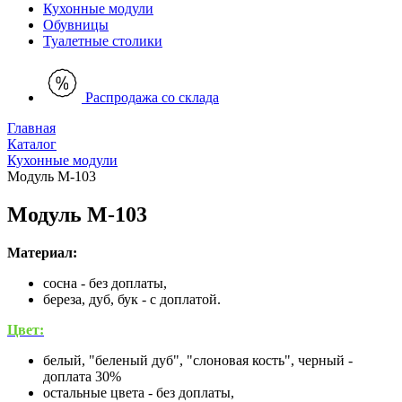
Кухонные модули
Обувницы
Туалетные столики
Распродажа со склада
Главная
Каталог
Кухонные модули
Модуль М-103
Модуль М-103
Материал:
сосна - без доплаты,
береза, дуб, бук - с доплатой.
Цвет:
белый, "беленый дуб", "слоновая кость", черный -
доплата 30%
остальные цвета - без доплаты,