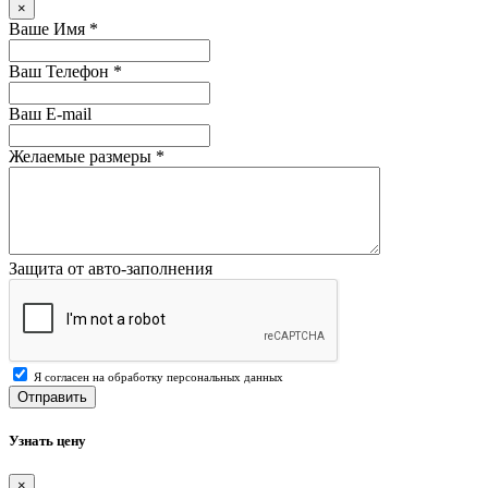
×
Ваше Имя
*
Ваш Телефон
*
Ваш E-mail
Желаемые размеры
*
Защита от авто-заполнения
Я согласен на обработку персональных данных
Отправить
Узнать цену
×