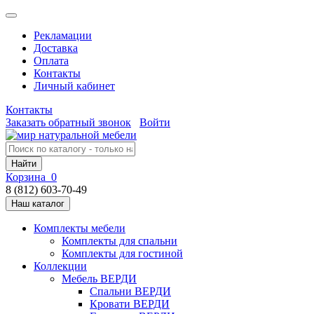
Рекламации
Доставка
Оплата
Контакты
Личный кабинет
Контакты
Заказать обратный звонок
Войти
Найти
Корзина
0
8 (812) 603-70-49
Наш каталог
Комплекты мебели
Комплекты для спальни
Комплекты для гостиной
Коллекции
Мебель ВЕРДИ
Спальни ВЕРДИ
Кровати ВЕРДИ