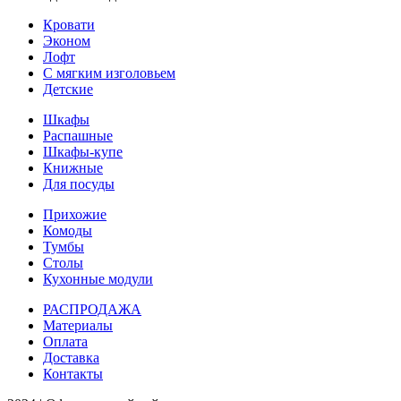
Кровати
Эконом
Лофт
С мягким изголовьем
Детские
Шкафы
Распашные
Шкафы-купе
Книжные
Для посуды
Прихожие
Комоды
Тумбы
Столы
Кухонные модули
РАСПРОДАЖА
Материалы
Оплата
Доставка
Контакты