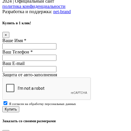
2024 | Официальный сайт
политика конфиденциальности
Разработка и поддержка:
net-
b
ran
d
Купить в 1 клик!
×
Ваше Имя
*
Ваш Телефон
*
Ваш E-mail
Защита от авто-заполнения
Я согласен на обработку персональных данных
Купить
Заказать со своими размерами