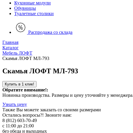
Кухонные модули
Обувницы
Туалетные столики
Распродажа со склада
Главная
Каталог
Мебель ЛОФТ
Скамья ЛОФТ МЛ-793
Скамья ЛОФТ МЛ-793
Купить в 1 клик!
Обратите внимание!:
Новинка производства. Размеры и цену уточняйте у менеджера
Узнать цену
Также Вы можете
заказать со своими размерами
Остались вопросы?! Звоните нам:
8 (812) 603-70-49
с 11:00 до 21:00
без обеда и выходных