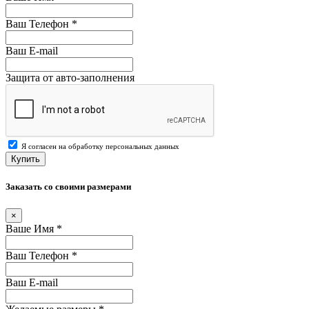
Ваш Телефон
*
Ваш E-mail
Защита от авто-заполнения
Я согласен на обработку персональных данных
Купить
Заказать со своими размерами
×
Ваше Имя
*
Ваш Телефон
*
Ваш E-mail