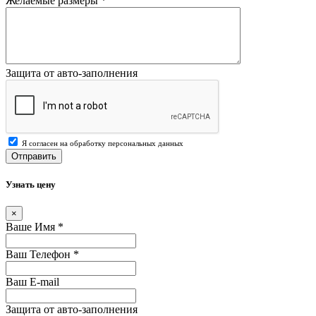
Желаемые размеры
*
Защита от авто-заполнения
Я согласен на обработку персональных данных
Отправить
Узнать цену
×
Ваше Имя
*
Ваш Телефон
*
Ваш E-mail
Защита от авто-заполнения