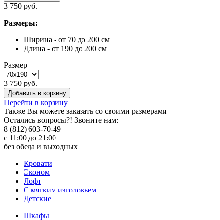
3 750 руб.
Размеры:
Ширина - от 70 до 200 см
Длина - от 190 до 200 см
Размер
3 750 руб.
Добавить в корзину
Перейти в корзину
Также Вы можете
заказать со своими размерами
Остались вопросы?! Звоните нам:
8 (812) 603-70-49
с 11:00 до 21:00
без обеда и выходных
Кровати
Эконом
Лофт
С мягким изголовьем
Детские
Шкафы