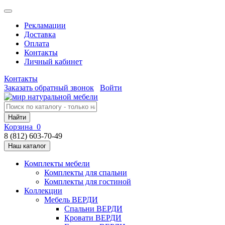
Рекламации
Доставка
Оплата
Контакты
Личный кабинет
Контакты
Заказать обратный звонок
Войти
Найти
Корзина
0
8 (812) 603-70-49
Наш каталог
Комплекты мебели
Комплекты для спальни
Комплекты для гостиной
Коллекции
Мебель ВЕРДИ
Спальни ВЕРДИ
Кровати ВЕРДИ