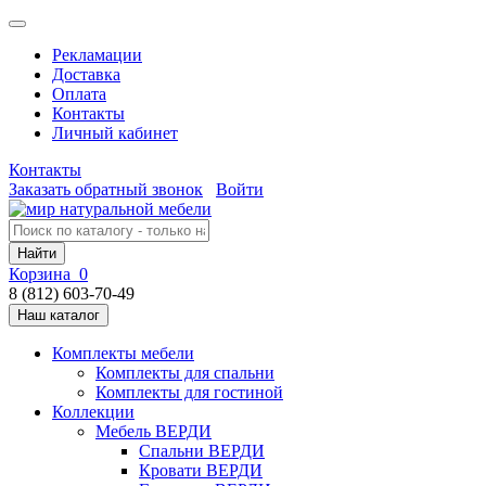
Рекламации
Доставка
Оплата
Контакты
Личный кабинет
Контакты
Заказать обратный звонок
Войти
Найти
Корзина
0
8 (812) 603-70-49
Наш каталог
Комплекты мебели
Комплекты для спальни
Комплекты для гостиной
Коллекции
Мебель ВЕРДИ
Спальни ВЕРДИ
Кровати ВЕРДИ