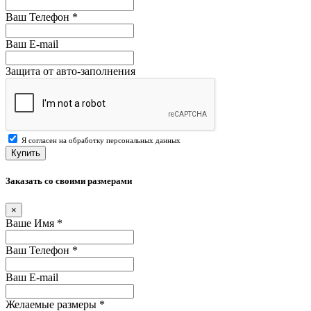
Ваш Телефон
*
Ваш E-mail
Защита от авто-заполнения
Я согласен на обработку персональных данных
Купить
Заказать со своими размерами
×
Ваше Имя
*
Ваш Телефон
*
Ваш E-mail
Желаемые размеры
*