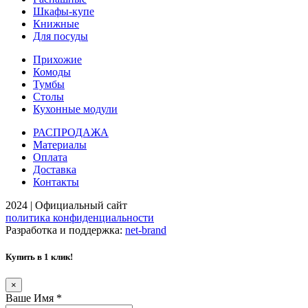
Шкафы-купе
Книжные
Для посуды
Прихожие
Комоды
Тумбы
Столы
Кухонные модули
РАСПРОДАЖА
Материалы
Оплата
Доставка
Контакты
2024 | Официальный сайт
политика конфиденциальности
Разработка и поддержка:
net-
b
ran
d
Купить в 1 клик!
×
Ваше Имя
*