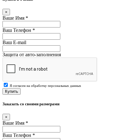
×
Ваше Имя
*
Ваш Телефон
*
Ваш E-mail
Защита от авто-заполнения
Я согласен на обработку персональных данных
Купить
Заказать со своими размерами
×
Ваше Имя
*
Ваш Телефон
*