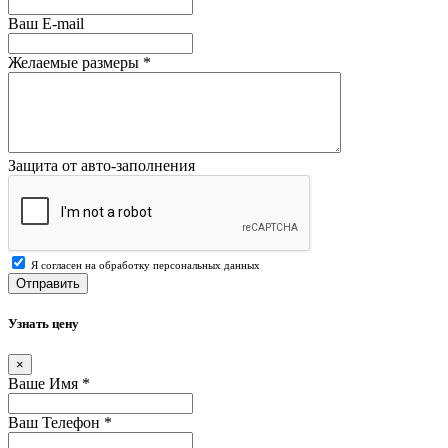
Ваш E-mail
Желаемые размеры
*
Защита от авто-заполнения
Я согласен на обработку персональных данных
Отправить
Узнать цену
×
Ваше Имя
*
Ваш Телефон
*