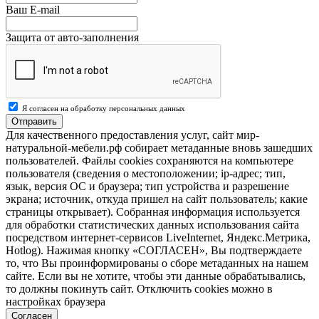
Ваш E-mail
Защита от авто-заполнения
Я согласен на обработку персональных данных
Отправить
Для качественного предоставления услуг, сайт мир-
натуральной-мебели.рф собирает метаданные вновь зашедших
пользователей. Файлы cookies сохраняются на компьютере
пользователя (сведения о местоположении; ip-адрес; тип,
язык, версия ОС и браузера; тип устройства и разрешение
экрана; источник, откуда пришел на сайт пользователь; какие
страницы открывает). Собранная информация используется
для обработки статистических данных использования сайта
посредством интернет-сервисов LiveInternet, Яндекс.Метрика,
Hotlog). Нажимая кнопку «СОГЛАСЕН», Вы подтверждаете
то, что Вы проинформированы о сборе метаданных на нашем
сайте. Если вы не хотите, чтобы эти данные обрабатывались,
то должны покинуть сайт. Отключить cookies можно в
настройках браузера
Согласен