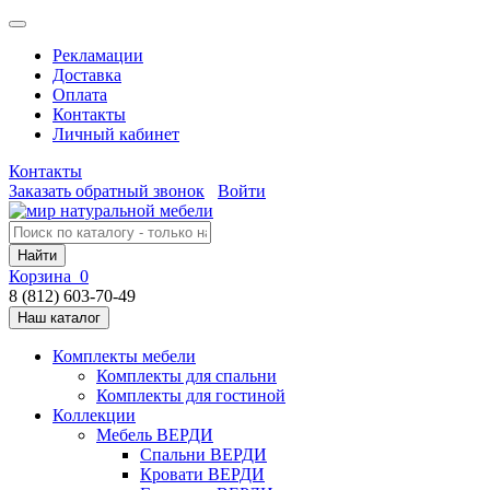
Рекламации
Доставка
Оплата
Контакты
Личный кабинет
Контакты
Заказать обратный звонок
Войти
Найти
Корзина
0
8 (812) 603-70-49
Наш каталог
Комплекты мебели
Комплекты для спальни
Комплекты для гостиной
Коллекции
Мебель ВЕРДИ
Спальни ВЕРДИ
Кровати ВЕРДИ