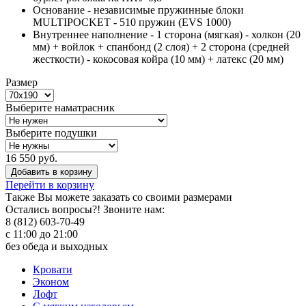
Основание - независимые пружинные блоки
MULTIPOCKET - 510 пружин (EVS 1000)
Внутреннее наполнение - 1 сторона (мягкая) - холкон (20
мм) + войлок + спанбонд (2 слоя) + 2 сторона (средней
жесткости) - кокосовая койра (10 мм) + латекс (20 мм)
Размер
Выберите наматрасник
Выберите подушки
16 550 руб.
Добавить в корзину
Перейти в корзину
Также Вы можете
заказать со своими размерами
Остались вопросы?! Звоните нам:
8 (812) 603-70-49
с 11:00 до 21:00
без обеда и выходных
Кровати
Эконом
Лофт