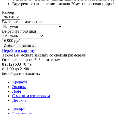
Внутреннее наполнение - холкон 20мм.+кокосовая койра 
Размер
Выберите наматрасник
Выберите подушки
16 900 руб.
Добавить в корзину
Перейти в корзину
Также Вы можете
заказать со своими размерами
Остались вопросы?! Звоните нам:
8 (812) 603-70-49
с 11:00 до 21:00
без обеда и выходных
Кровати
Эконом
Лофт
С мягким изголовьем
Детские
Шкафы
Распашные