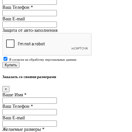
Ваш Телефон
*
Ваш E-mail
Защита от авто-заполнения
Я согласен на обработку персональных данных
Купить
Заказать со своими размерами
×
Ваше Имя
*
Ваш Телефон
*
Ваш E-mail
Желаемые размеры
*