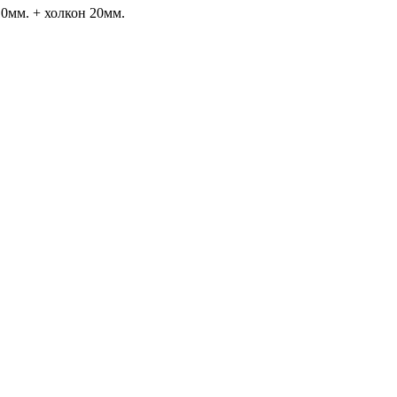
0мм. + холкон 20мм.