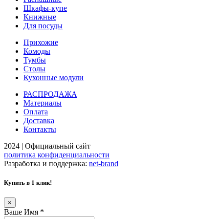
Шкафы-купе
Книжные
Для посуды
Прихожие
Комоды
Тумбы
Столы
Кухонные модули
РАСПРОДАЖА
Материалы
Оплата
Доставка
Контакты
2024 | Официальный сайт
политика конфиденциальности
Разработка и поддержка:
net-
b
ran
d
Купить в 1 клик!
×
Ваше Имя
*