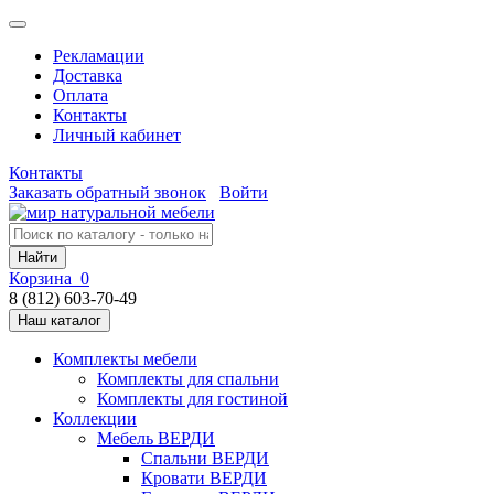
Рекламации
Доставка
Оплата
Контакты
Личный кабинет
Контакты
Заказать обратный звонок
Войти
Найти
Корзина
0
8 (812) 603-70-49
Наш каталог
Комплекты мебели
Комплекты для спальни
Комплекты для гостиной
Коллекции
Мебель ВЕРДИ
Спальни ВЕРДИ
Кровати ВЕРДИ