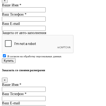
×
Ваше Имя
*
Ваш Телефон
*
Ваш E-mail
Защита от авто-заполнения
Я согласен на обработку персональных данных
Купить
Заказать со своими размерами
×
Ваше Имя
*
Ваш Телефон
*
Ваш E-mail