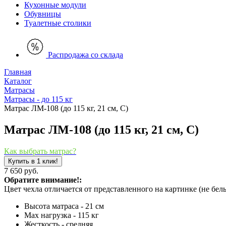
Кухонные модули
Обувницы
Туалетные столики
Распродажа со склада
Главная
Каталог
Матрасы
Матрасы - до 115 кг
Матрас ЛМ-108 (до 115 кг, 21 см, С)
Матрас ЛМ-108 (до 115 кг, 21 см, С)
Как выбрать матрас?
Купить в 1 клик!
7 650 руб.
Обратите внимание!:
Цвет чехла отличается от представленного на картинке (не бел
Высота матраса - 21 см
Мах нагрузка - 115 кг
Жесткость - средняя