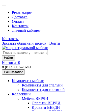
Рекламации
Доставка
Оплата
Контакты
Личный кабинет
Контакты
Заказать обратный звонок
Войти
Найти
Корзина
0
8 (812) 603-70-49
Наш каталог
Комплекты мебели
Комплекты для спальни
Комплекты для гостиной
Коллекции
Мебель ВЕРДИ
Спальни ВЕРДИ
Кровати ВЕРДИ