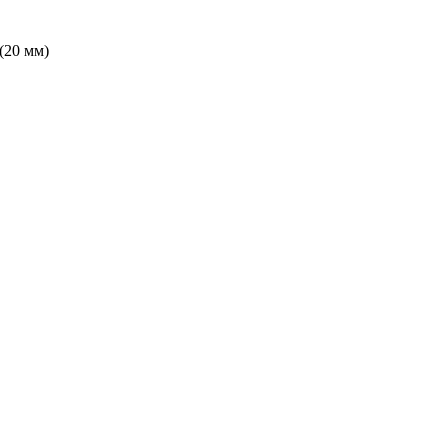
(20 мм)