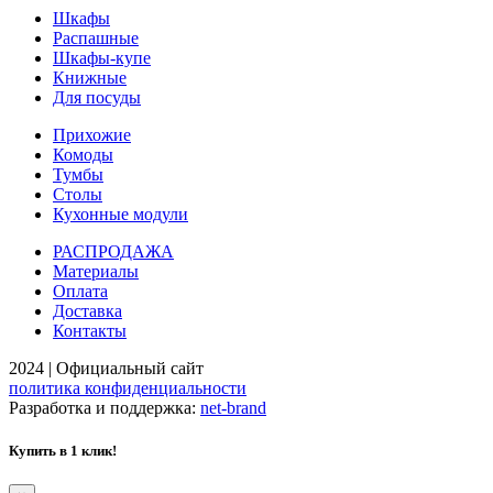
Шкафы
Распашные
Шкафы-купе
Книжные
Для посуды
Прихожие
Комоды
Тумбы
Столы
Кухонные модули
РАСПРОДАЖА
Материалы
Оплата
Доставка
Контакты
2024 | Официальный сайт
политика конфиденциальности
Разработка и поддержка:
net-
b
ran
d
Купить в 1 клик!