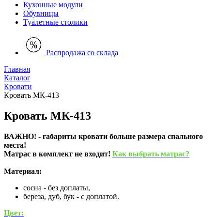
Кухонные модули
Обувницы
Туалетные столики
Распродажа со склада
Главная
Каталог
Кровати
Кровать МК-413
Кровать МК-413
ВАЖНО! - габариты кровати больше размера спального
места!
Матрас в комплект не входит!
Как выбрать матрас?
Материал:
сосна - без доплаты,
береза, дуб, бук - с доплатой.
Цвет: