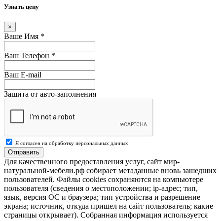
Узнать цену
×
Ваше Имя
*
Ваш Телефон
*
Ваш E-mail
Защита от авто-заполнения
Я согласен на обработку персональных данных
Отправить
Для качественного предоставления услуг, сайт мир-
натуральной-мебели.рф собирает метаданные вновь зашедших
пользователей. Файлы cookies сохраняются на компьютере
пользователя (сведения о местоположении; ip-адрес; тип,
язык, версия ОС и браузера; тип устройства и разрешение
экрана; источник, откуда пришел на сайт пользователь; какие
страницы открывает). Собранная информация используется