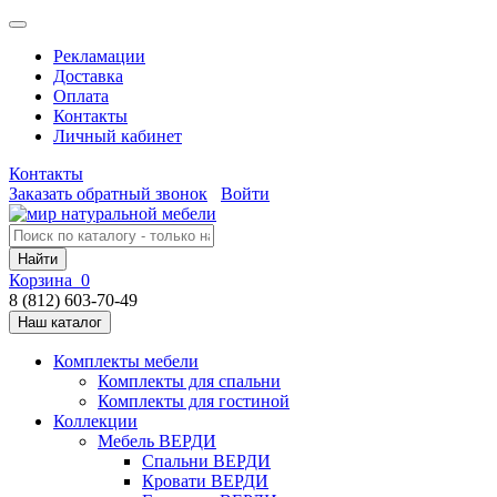
Рекламации
Доставка
Оплата
Контакты
Личный кабинет
Контакты
Заказать обратный звонок
Войти
Найти
Корзина
0
8 (812) 603-70-49
Наш каталог
Комплекты мебели
Комплекты для спальни
Комплекты для гостиной
Коллекции
Мебель ВЕРДИ
Спальни ВЕРДИ
Кровати ВЕРДИ