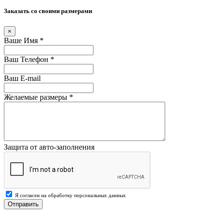
Заказать со своими размерами
×
Ваше Имя
*
Ваш Телефон
*
Ваш E-mail
Желаемые размеры
*
Защита от авто-заполнения
Я согласен на обработку персональных данных
Отправить