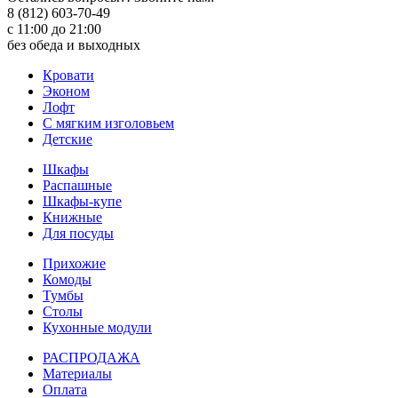
8 (812) 603-70-49
с 11:00 до 21:00
без обеда и выходных
Кровати
Эконом
Лофт
С мягким изголовьем
Детские
Шкафы
Распашные
Шкафы-купе
Книжные
Для посуды
Прихожие
Комоды
Тумбы
Столы
Кухонные модули
РАСПРОДАЖА
Материалы
Оплата