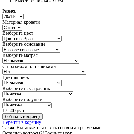
Высота изножья - 37 см
Размер
Материал кровати
Выберите цвет
Выберите основание
Выберите матрас
С подъемом или ящиками
Цвет ящиков
Выберите наматрасник
Выберите подушки
17 500 руб.
Добавить в корзину
Перейти в корзину
Также Вы можете
заказать со своими размерами
Остались вопросы?! Звоните нам: