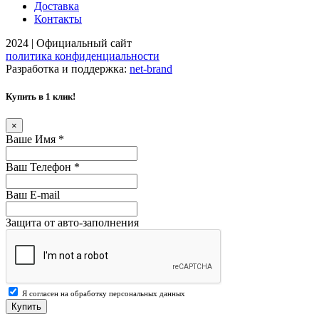
Доставка
Контакты
2024 | Официальный сайт
политика конфиденциальности
Разработка и поддержка:
net-
b
ran
d
Купить в 1 клик!
×
Ваше Имя
*
Ваш Телефон
*
Ваш E-mail
Защита от авто-заполнения
Я согласен на обработку персональных данных
Купить