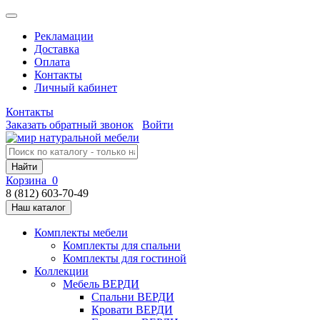
Рекламации
Доставка
Оплата
Контакты
Личный кабинет
Контакты
Заказать обратный звонок
Войти
Найти
Корзина
0
8 (812) 603-70-49
Наш каталог
Комплекты мебели
Комплекты для спальни
Комплекты для гостиной
Коллекции
Мебель ВЕРДИ
Спальни ВЕРДИ
Кровати ВЕРДИ