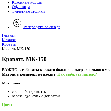
Кухонные модули
Обувницы
Туалетные столики
Распродажа со склада
Главная
Каталог
Кровати
Кровать МК-150
Кровать МК-150
ВАЖНО! - габариты кровати больше размера спального мес
Матрас в комплект не входит!
Как выбрать матрас?
Материал:
сосна - без доплаты,
береза, дуб, бук - с доплатой.
Цвет: