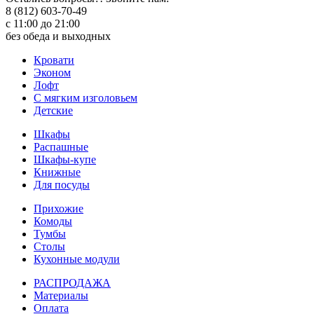
8 (812) 603-70-49
с 11:00 до 21:00
без обеда и выходных
Кровати
Эконом
Лофт
С мягким изголовьем
Детские
Шкафы
Распашные
Шкафы-купе
Книжные
Для посуды
Прихожие
Комоды
Тумбы
Столы
Кухонные модули
РАСПРОДАЖА
Материалы
Оплата