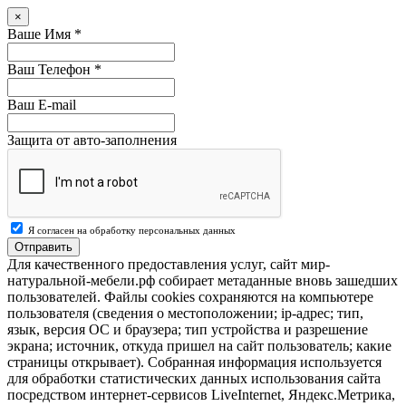
×
Ваше Имя
*
Ваш Телефон
*
Ваш E-mail
Защита от авто-заполнения
Я согласен на обработку персональных данных
Отправить
Для качественного предоставления услуг, сайт мир-
натуральной-мебели.рф собирает метаданные вновь зашедших
пользователей. Файлы cookies сохраняются на компьютере
пользователя (сведения о местоположении; ip-адрес; тип,
язык, версия ОС и браузера; тип устройства и разрешение
экрана; источник, откуда пришел на сайт пользователь; какие
страницы открывает). Собранная информация используется
для обработки статистических данных использования сайта
посредством интернет-сервисов LiveInternet, Яндекс.Метрика,