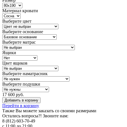
Размер
Материал кровати
Выберите цвет
Выберите основание
Выберите матрас
Ящики
Цвет ящиков
Выберите наматрасник
Выберите подушки
17 600 руб.
Добавить в корзину
Перейти в корзину
Также Вы можете
заказать со своими размерами
Остались вопросы?! Звоните нам:
8 (812) 603-70-49
с 11:00 до 21:00