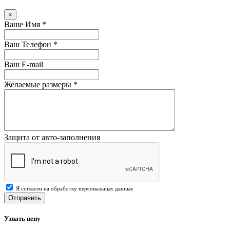
×
Ваше Имя
*
Ваш Телефон
*
Ваш E-mail
Желаемые размеры
*
Защита от авто-заполнения
Я согласен на обработку персональных данных
Отправить
Узнать цену