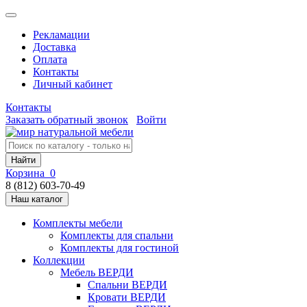
Рекламации
Доставка
Оплата
Контакты
Личный кабинет
Контакты
Заказать обратный звонок
Войти
Найти
Корзина
0
8 (812) 603-70-49
Наш каталог
Комплекты мебели
Комплекты для спальни
Комплекты для гостиной
Коллекции
Мебель ВЕРДИ
Спальни ВЕРДИ
Кровати ВЕРДИ