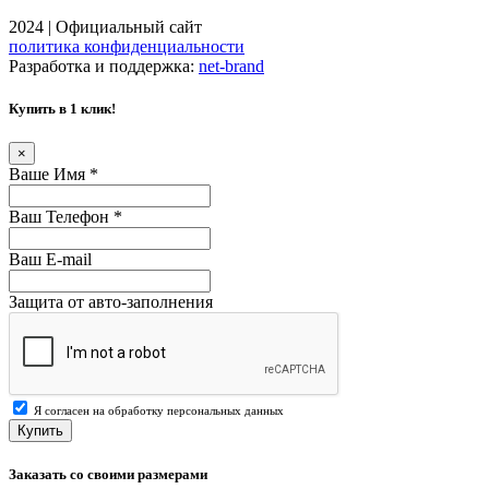
2024 | Официальный сайт
политика конфиденциальности
Разработка и поддержка:
net-
b
ran
d
Купить в 1 клик!
×
Ваше Имя
*
Ваш Телефон
*
Ваш E-mail
Защита от авто-заполнения
Я согласен на обработку персональных данных
Купить
Заказать со своими размерами