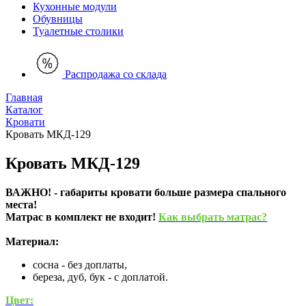
Кухонные модули
Обувницы
Туалетные столики
Распродажа со склада
Главная
Каталог
Кровати
Кровать МКД-129
Кровать МКД-129
ВАЖНО! - габариты кровати больше размера спального
места!
Матрас в комплект не входит!
Как выбрать матрас?
Материал:
сосна - без доплаты,
береза, дуб, бук - с доплатой.
Цвет: