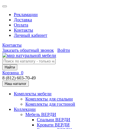
Рекламации
Доставка
Оплата
Контакты
Личный кабинет
Контакты
Заказать обратный звонок
Войти
Найти
Корзина
0
8 (812) 603-70-49
Наш каталог
Комплекты мебели
Комплекты для спальни
Комплекты для гостиной
Коллекции
Мебель ВЕРДИ
Спальни ВЕРДИ
Кровати ВЕРДИ