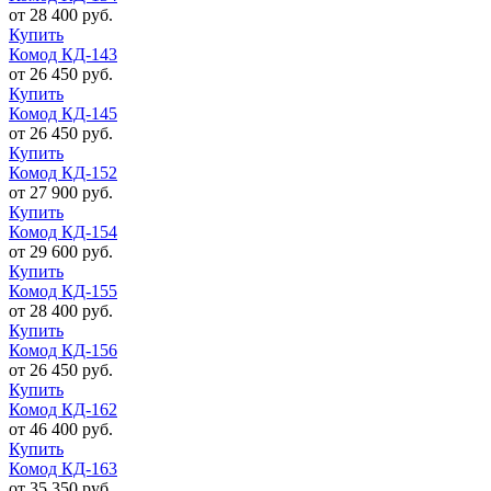
от 28 400 руб.
Купить
Комод КД-143
от 26 450 руб.
Купить
Комод КД-145
от 26 450 руб.
Купить
Комод КД-152
от 27 900 руб.
Купить
Комод КД-154
от 29 600 руб.
Купить
Комод КД-155
от 28 400 руб.
Купить
Комод КД-156
от 26 450 руб.
Купить
Комод КД-162
от 46 400 руб.
Купить
Комод КД-163
от 35 350 руб.