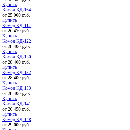
Купить
Комод КД-164
от 25 000 руб.
Купить
Комод КД-112
от 26 450 руб.
Купить
Комод КД-122
от 28 400 руб.
Купить
Комод КД-130
от 28 400 руб.
Купить
Комод КД-132
от 28 400 руб.
Купить
Комод КД-133
от 28 400 руб.
Купить
Комод КД-141
от 26 450 руб.
Купить
Комод КД-148
от 29 600 руб.
Купить