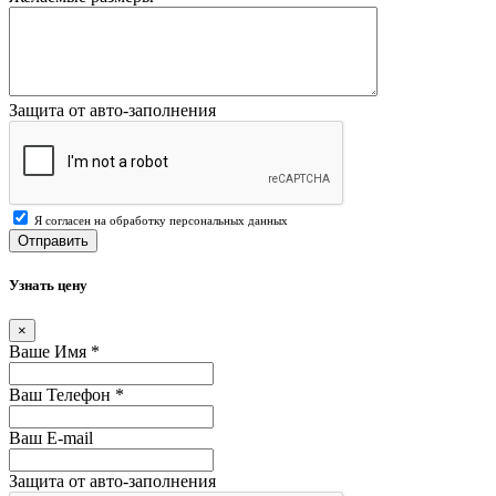
Защита от авто-заполнения
Я согласен на обработку персональных данных
Отправить
Узнать цену
×
Ваше Имя
*
Ваш Телефон
*
Ваш E-mail
Защита от авто-заполнения