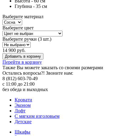
Высота - 60 см
Глубина - 35 см
Выберите материал
Выберите цвет
Выберите ручки (3 шт.)
14 900 руб.
Добавить в корзину
Перейти в корзину
Также Вы можете
заказать со своими размерами
Остались вопросы?! Звоните нам:
8 (812) 603-70-49
с 11:00 до 21:00
без обеда и выходных
Кровати
Эконом
Лофт
С мягким изголовьем
Детские
Шкафы