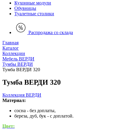
Кухонные модули
Обувницы
Туалетные столики
Распродажа со склада
Главная
Каталог
Коллекции
Мебель ВЕРДИ
Тумбы ВЕРДИ
Тумба ВЕРДИ 320
Тумба ВЕРДИ 320
Коллекция ВЕРДИ
Материал:
сосна - без доплаты,
береза, дуб, бук - с доплатой.
Цвет: