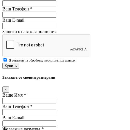
Ваш Телефон
*
Ваш E-mail
Защита от авто-заполнения
Я согласен на обработку персональных данных
Купить
Заказать со своими размерами
×
Ваше Имя
*
Ваш Телефон
*
Ваш E-mail
Желаемые размеры
*