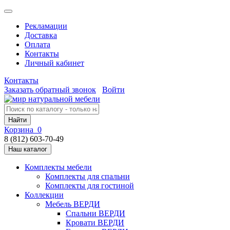
Рекламации
Доставка
Оплата
Контакты
Личный кабинет
Контакты
Заказать обратный звонок
Войти
Найти
Корзина
0
8 (812) 603-70-49
Наш каталог
Комплекты мебели
Комплекты для спальни
Комплекты для гостиной
Коллекции
Мебель ВЕРДИ
Спальни ВЕРДИ
Кровати ВЕРДИ