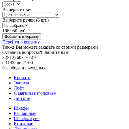
Выберите цвет
Выберите ручки (6 шт.)
166 050 руб.
Добавить в корзину
Перейти в корзину
Также Вы можете
заказать со своими размерами
Остались вопросы?! Звоните нам:
8 (812) 603-70-49
с 11:00 до 21:00
без обеда и выходных
Кровати
Эконом
Лофт
С мягким изголовьем
Детские
Шкафы
Распашные
Шкафы-купе
Книжные
Для посуды