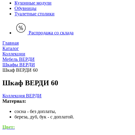
Кухонные модули
Обувницы
Туалетные столики
Распродажа со склада
Главная
Каталог
Коллекции
Мебель ВЕРДИ
Шкафы ВЕРДИ
Шкаф ВЕРДИ 60
Шкаф ВЕРДИ 60
Коллекция ВЕРДИ
Материал:
сосна - без доплаты,
береза, дуб, бук - с доплатой.
Цвет: