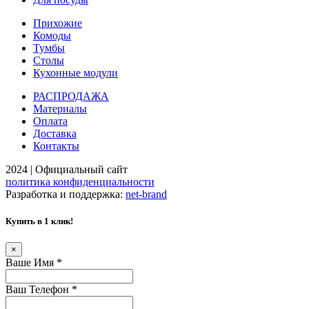
Прихожие
Комоды
Тумбы
Столы
Кухонные модули
РАСПРОДАЖА
Материалы
Оплата
Доставка
Контакты
2024 | Официальный сайт
политика конфиденциальности
Разработка и поддержка:
net-
b
ran
d
Купить в 1 клик!
×
Ваше Имя
*
Ваш Телефон
*