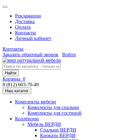
Рекламации
Доставка
Оплата
Контакты
Личный кабинет
Контакты
Заказать обратный звонок
Войти
Найти
Корзина
0
8 (812) 603-70-49
Наш каталог
Комплекты мебели
Комплекты для спальни
Комплекты для гостиной
Коллекции
Мебель ВЕРДИ
Спальни ВЕРДИ
Кровати ВЕРДИ