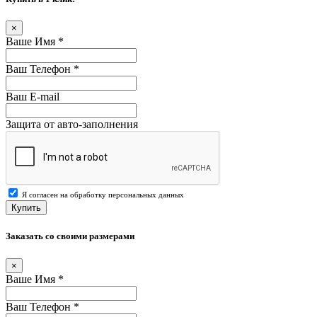
×
Ваше Имя
*
Ваш Телефон
*
Ваш E-mail
Защита от авто-заполнения
Я согласен на обработку персональных данных
Купить
Заказать со своими размерами
×
Ваше Имя
*
Ваш Телефон
*