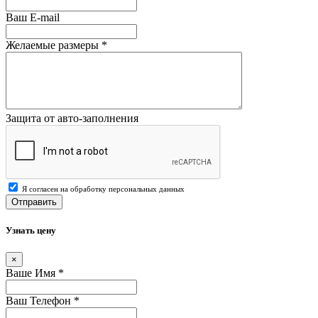
Ваш E-mail
Желаемые размеры
*
Защита от авто-заполнения
Я согласен на обработку персональных данных
Отправить
Узнать цену
×
Ваше Имя
*
Ваш Телефон
*