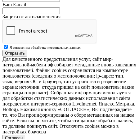
Ваш E-mail
Защита от авто-заполнения
Я согласен на обработку персональных данных
Отправить
Для качественного предоставления услуг, сайт мир-
натуральной-мебели.рф собирает метаданные вновь зашедших
пользователей. Файлы cookies сохраняются на компьютере
пользователя (сведения о местоположении; ip-адрес; тип,
язык, версия ОС и браузера; тип устройства и разрешение
экрана; источник, откуда пришел на сайт пользователь; какие
страницы открывает). Собранная информация используется
для обработки статистических данных использования сайта
посредством интернет-сервисов LiveInternet, Яндекс.Метрика,
Hotlog). Нажимая кнопку «СОГЛАСЕН», Вы подтверждаете
то, что Вы проинформированы о сборе метаданных на нашем
сайте. Если вы не хотите, чтобы эти данные обрабатывались,
то должны покинуть сайт. Отключить cookies можно в
настройках браузера
Согласен