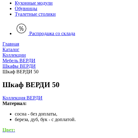
Кухонные модули
Обувницы
Туалетные столики
Распродажа со склада
Главная
Каталог
Коллекции
Мебель ВЕРДИ
Шкафы ВЕРДИ
Шкаф ВЕРДИ 50
Шкаф ВЕРДИ 50
Коллекция ВЕРДИ
Материал:
сосна - без доплаты,
береза, дуб, бук - с доплатой.
Цвет: