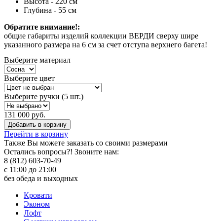
Высота - 220 см
Глубина - 55 см
Обратите внимание!:
общие габариты изделий коллекции ВЕРДИ сверху шире
указанного размера на 6 см за счет отступа верхнего багета!
Выберите материал
Выберите цвет
Выберите ручки (5 шт.)
131 000 руб.
Добавить в корзину
Перейти в корзину
Также Вы можете
заказать со своими размерами
Остались вопросы?! Звоните нам:
8 (812) 603-70-49
с 11:00 до 21:00
без обеда и выходных
Кровати
Эконом
Лофт