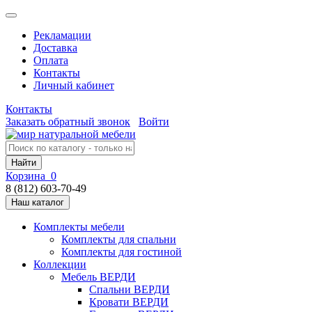
Рекламации
Доставка
Оплата
Контакты
Личный кабинет
Контакты
Заказать обратный звонок
Войти
Найти
Корзина
0
8 (812) 603-70-49
Наш каталог
Комплекты мебели
Комплекты для спальни
Комплекты для гостиной
Коллекции
Мебель ВЕРДИ
Спальни ВЕРДИ
Кровати ВЕРДИ