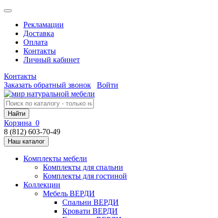
Рекламации
Доставка
Оплата
Контакты
Личный кабинет
Контакты
Заказать обратный звонок
Войти
Найти
Корзина
0
8 (812) 603-70-49
Наш каталог
Комплекты мебели
Комплекты для спальни
Комплекты для гостиной
Коллекции
Мебель ВЕРДИ
Спальни ВЕРДИ
Кровати ВЕРДИ