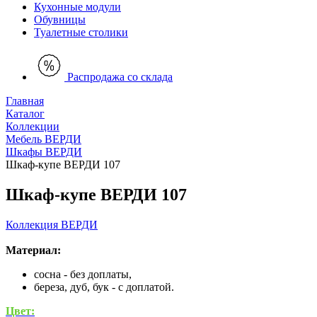
Кухонные модули
Обувницы
Туалетные столики
Распродажа со склада
Главная
Каталог
Коллекции
Мебель ВЕРДИ
Шкафы ВЕРДИ
Шкаф-купе ВЕРДИ 107
Шкаф-купе ВЕРДИ 107
Коллекция ВЕРДИ
Материал:
сосна - без доплаты,
береза, дуб, бук - с доплатой.
Цвет: