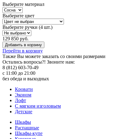
Выберите материал
Выберите цвет
Выберите ручки (4 шт.)
129 850 руб.
Добавить в корзину
Перейти в корзину
Также Вы можете
заказать со своими размерами
Остались вопросы?! Звоните нам:
8 (812) 603-70-49
с 11:00 до 21:00
без обеда и выходных
Кровати
Эконом
Лофт
С мягким изголовьем
Детские
Шкафы
Распашные
Шкафы-купе
Книжные