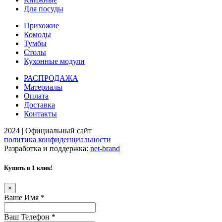
Для посуды
Прихожие
Комоды
Тумбы
Столы
Кухонные модули
РАСПРОДАЖА
Материалы
Оплата
Доставка
Контакты
2024 | Официальный сайт
политика конфиденциальности
Разработка и поддержка:
net-
b
ran
d
Купить в 1 клик!
×
Ваше Имя
*
Ваш Телефон
*