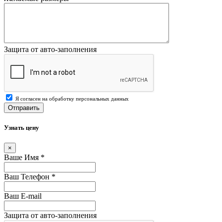
Защита от авто-заполнения
Я согласен на обработку персональных данных
Отправить
Узнать цену
×
Ваше Имя
*
Ваш Телефон
*
Ваш E-mail
Защита от авто-заполнения