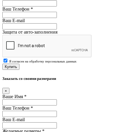
Ваш Телефон
*
Ваш E-mail
Защита от авто-заполнения
Я согласен на обработку персональных данных
Купить
Заказать со своими размерами
×
Ваше Имя
*
Ваш Телефон
*
Ваш E-mail
Желаемые размеры
*