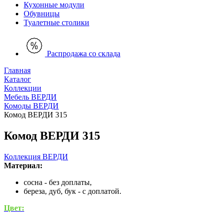
Кухонные модули
Обувницы
Туалетные столики
Распродажа со склада
Главная
Каталог
Коллекции
Мебель ВЕРДИ
Комоды ВЕРДИ
Комод ВЕРДИ 315
Комод ВЕРДИ 315
Коллекция ВЕРДИ
Материал:
сосна - без доплаты,
береза, дуб, бук - с доплатой.
Цвет: