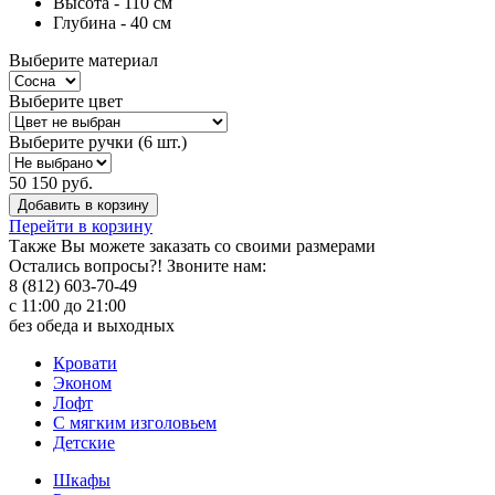
Высота - 110 см
Глубина - 40 см
Выберите материал
Выберите цвет
Выберите ручки (6 шт.)
50 150 руб.
Добавить в корзину
Перейти в корзину
Также Вы можете
заказать со своими размерами
Остались вопросы?! Звоните нам:
8 (812) 603-70-49
с 11:00 до 21:00
без обеда и выходных
Кровати
Эконом
Лофт
С мягким изголовьем
Детские
Шкафы