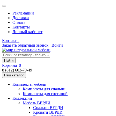
Рекламации
Доставка
Оплата
Контакты
Личный кабинет
Контакты
Заказать обратный звонок
Войти
Найти
Корзина
0
8 (812) 603-70-49
Наш каталог
Комплекты мебели
Комплекты для спальни
Комплекты для гостиной
Коллекции
Мебель ВЕРДИ
Спальни ВЕРДИ
Кровати ВЕРДИ