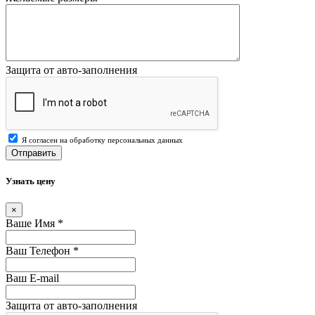
Защита от авто-заполнения
Я согласен на обработку персональных данных
Отправить
Узнать цену
×
Ваше Имя
*
Ваш Телефон
*
Ваш E-mail
Защита от авто-заполнения