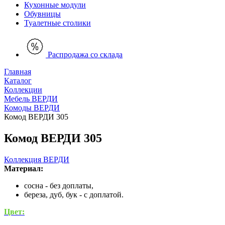
Кухонные модули
Обувницы
Туалетные столики
Распродажа со склада
Главная
Каталог
Коллекции
Мебель ВЕРДИ
Комоды ВЕРДИ
Комод ВЕРДИ 305
Комод ВЕРДИ 305
Коллекция ВЕРДИ
Материал:
сосна - без доплаты,
береза, дуб, бук - с доплатой.
Цвет: