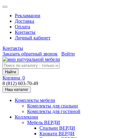
Рекламации
Доставка
Оплата
Контакты
Личный кабинет
Контакты
Заказать обратный звонок
Войти
Найти
Корзина
0
8 (812) 603-70-49
Наш каталог
Комплекты мебели
Комплекты для спальни
Комплекты для гостиной
Коллекции
Мебель ВЕРДИ
Спальни ВЕРДИ
Кровати ВЕРДИ