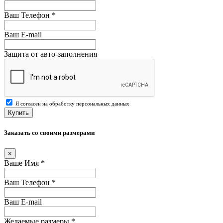
Ваш Телефон
*
Ваш E-mail
Защита от авто-заполнения
Я согласен на обработку персональных данных
Купить
Заказать со своими размерами
×
Ваше Имя
*
Ваш Телефон
*
Ваш E-mail
Желаемые размеры
*