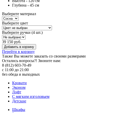
Высота - 120 см
Глубина - 45 см
Выберите материал
Выберите цвет
Выберите ручки (4 шт.)
39 150 руб.
Добавить в корзину
Перейти в корзину
Также Вы можете
заказать со своими размерами
Остались вопросы?! Звоните нам:
8 (812) 603-70-49
с 11:00 до 21:00
без обеда и выходных
Кровати
Эконом
Лофт
С мягким изголовьем
Детские
Шкафы