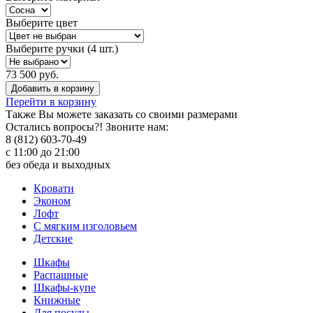
Выберите цвет
Выберите ручки (4 шт.)
73 500 руб.
Добавить в корзину
Перейти в корзину
Также Вы можете
заказать со своими размерами
Остались вопросы?! Звоните нам:
8 (812) 603-70-49
с 11:00 до 21:00
без обеда и выходных
Кровати
Эконом
Лофт
С мягким изголовьем
Детские
Шкафы
Распашные
Шкафы-купе
Книжные
Для посуды