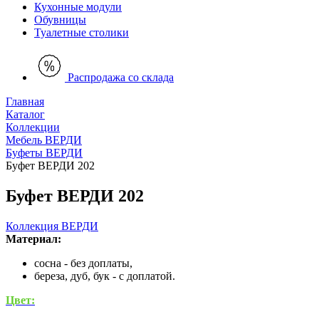
Кухонные модули
Обувницы
Туалетные столики
Распродажа со склада
Главная
Каталог
Коллекции
Мебель ВЕРДИ
Буфеты ВЕРДИ
Буфет ВЕРДИ 202
Буфет ВЕРДИ 202
Коллекция ВЕРДИ
Материал:
сосна - без доплаты,
береза, дуб, бук - с доплатой.
Цвет: