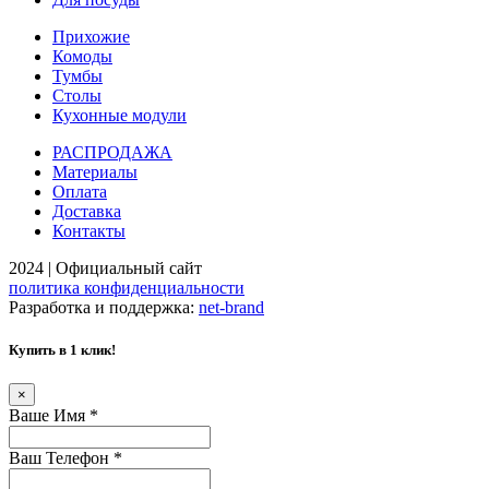
Прихожие
Комоды
Тумбы
Столы
Кухонные модули
РАСПРОДАЖА
Материалы
Оплата
Доставка
Контакты
2024 | Официальный сайт
политика конфиденциальности
Разработка и поддержка:
net-
b
ran
d
Купить в 1 клик!
×
Ваше Имя
*
Ваш Телефон
*