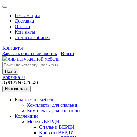
Рекламации
Доставка
Оплата
Контакты
Личный кабинет
Контакты
Заказать обратный звонок
Войти
Найти
Корзина
0
8 (812) 603-70-49
Наш каталог
Комплекты мебели
Комплекты для спальни
Комплекты для гостиной
Коллекции
Мебель ВЕРДИ
Спальни ВЕРДИ
Кровати ВЕРДИ