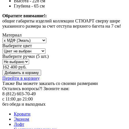
Высота - 228 см
Глубина - 65 см
Обратите внимание!:
общие габариты изделий коллекции СТЮАРТ сверху шире
указанного размера за счет отступа верхнего багета на 7 см!
Материал
Выберите цвет
Выберите ручки (5 шт.)
162 400 руб.
Добавить в корзину
Перейти в корзину
Также Вы можете
заказать со своими размерами
Остались вопросы?! Звоните нам:
8 (812) 603-70-49
с 11:00 до 21:00
без обеда и выходных
Кровати
Эконом
Лофт