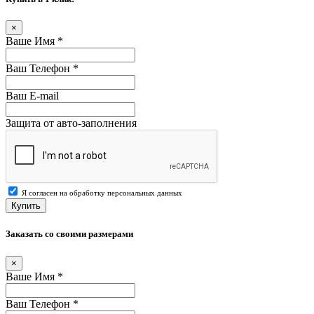
×
Ваше Имя
*
Ваш Телефон
*
Ваш E-mail
Защита от авто-заполнения
Я согласен на обработку персональных данных
Купить
Заказать со своими размерами
×
Ваше Имя
*
Ваш Телефон
*