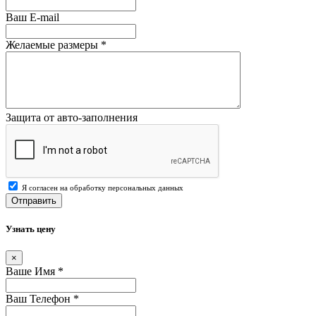
Ваш E-mail
Желаемые размеры
*
Защита от авто-заполнения
Я согласен на обработку персональных данных
Отправить
Узнать цену
×
Ваше Имя
*
Ваш Телефон
*