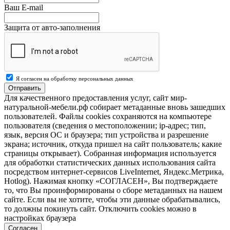
Ваш E-mail
Защита от авто-заполнения
Я согласен на обработку персональных данных
Отправить
Для качественного предоставления услуг, сайт мир-
натуральной-мебели.рф собирает метаданные вновь зашедших
пользователей. Файлы cookies сохраняются на компьютере
пользователя (сведения о местоположении; ip-адрес; тип,
язык, версия ОС и браузера; тип устройства и разрешение
экрана; источник, откуда пришел на сайт пользователь; какие
страницы открывает). Собранная информация используется
для обработки статистических данных использования сайта
посредством интернет-сервисов LiveInternet, Яндекс.Метрика,
Hotlog). Нажимая кнопку «СОГЛАСЕН», Вы подтверждаете
то, что Вы проинформированы о сборе метаданных на нашем
сайте. Если вы не хотите, чтобы эти данные обрабатывались,
то должны покинуть сайт. Отключить cookies можно в
настройках браузера
Согласен