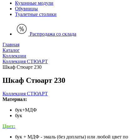
Кухонные модули
Обувницы
Туалетные столики
Распродажа со склада
Главная
Каталог
Коллекции
Коллекция СТЮАРТ
Шкаф Стюарт 230
Шкаф Стюарт 230
Коллекция СТЮАРТ
Материал:
бук+МДФ
бук
Цвет:
бук + МДФ - эмаль (без доплаты) или любой цвет по