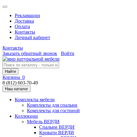
Рекламации
Доставка
Оплата
Контакты
Личный кабинет
Контакты
Заказать обратный звонок
Войти
Найти
Корзина
0
8 (812) 603-70-49
Наш каталог
Комплекты мебели
Комплекты для спальни
Комплекты для гостиной
Коллекции
Мебель ВЕРДИ
Спальни ВЕРДИ
Кровати ВЕРДИ