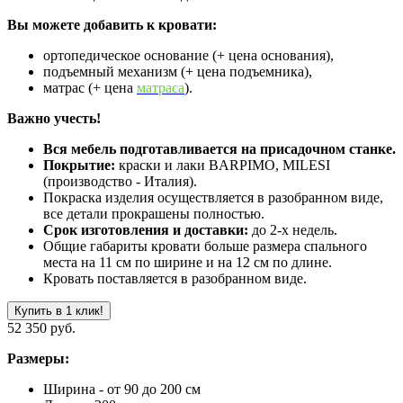
Вы можете добавить к кровати:
ортопедическое основание (+ цена основания),
подъемный механизм (+ цена подъемника),
матрас (+ цена
матраса
).
Важно учесть!
Вся мебель подготавливается на присадочном станке.
Покрытие:
краски и лаки BARPIMO, MILESI
(производство - Италия).
Покраска изделия осуществляется в разобранном виде,
все детали прокрашены полностью.
Срок изготовления и доставки:
до 2-х недель.
Общие габариты кровати больше размера спального
места на 11 см по ширине и на 12 см по длине.
Кровать поставляется в разобранном виде.
Купить в 1 клик!
52 350 руб.
Размеры:
Ширина - от 90 до 200 см