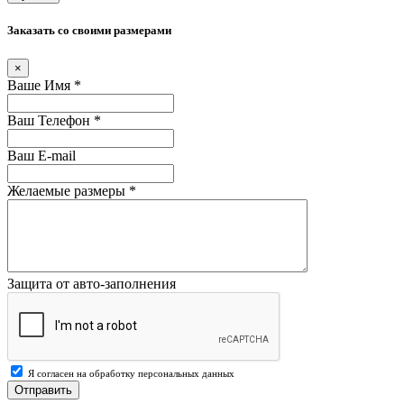
Заказать со своими размерами
×
Ваше Имя
*
Ваш Телефон
*
Ваш E-mail
Желаемые размеры
*
Защита от авто-заполнения
Я согласен на обработку персональных данных
Отправить