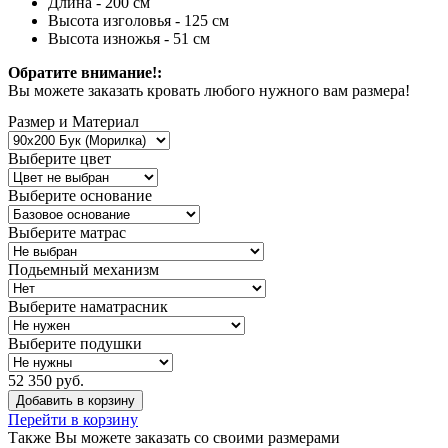
Длина - 200 см
Высота изголовья - 125 см
Высота изножья - 51 см
Обратите внимание!:
Вы можете заказать кровать любого нужного вам размера!
Размер и Материал
Выберите цвет
Выберите основание
Выберите матрас
Подьемный механизм
Выберите наматрасник
Выберите подушки
52 350 руб.
Добавить в корзину
Перейти в корзину
Также Вы можете
заказать со своими размерами