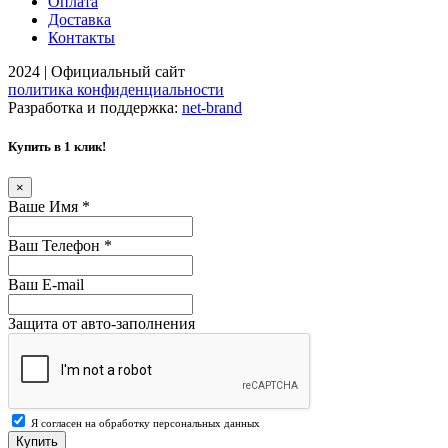
Оплата
Доставка
Контакты
2024 | Официальный сайт
политика конфиденциальности
Разработка и поддержка:
net-
b
ran
d
Купить в 1 клик!
×
Ваше Имя
*
Ваш Телефон
*
Ваш E-mail
Защита от авто-заполнения
Я согласен на обработку персональных данных
Купить