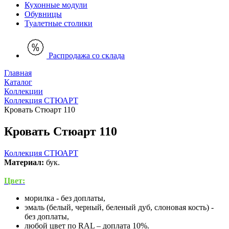
Кухонные модули
Обувницы
Туалетные столики
Распродажа со склада
Главная
Каталог
Коллекции
Коллекция СТЮАРТ
Кровать Стюарт 110
Кровать Стюарт 110
Коллекция СТЮАРТ
Материал:
бук.
Цвет:
морилка - без доплаты,
эмаль (белый, черный, беленый дуб, слоновая кость) -
без доплаты,
любой цвет по RAL – доплата 10%.