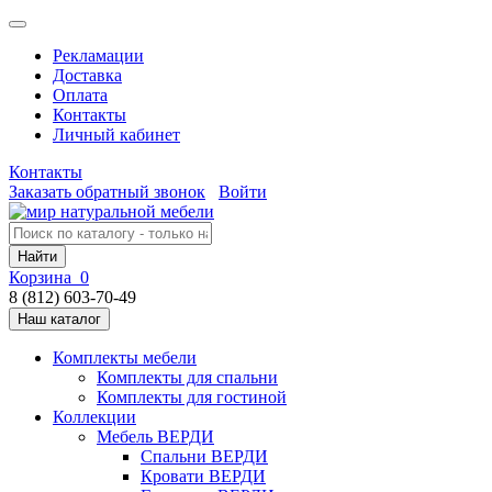
Рекламации
Доставка
Оплата
Контакты
Личный кабинет
Контакты
Заказать обратный звонок
Войти
Найти
Корзина
0
8 (812) 603-70-49
Наш каталог
Комплекты мебели
Комплекты для спальни
Комплекты для гостиной
Коллекции
Мебель ВЕРДИ
Спальни ВЕРДИ
Кровати ВЕРДИ