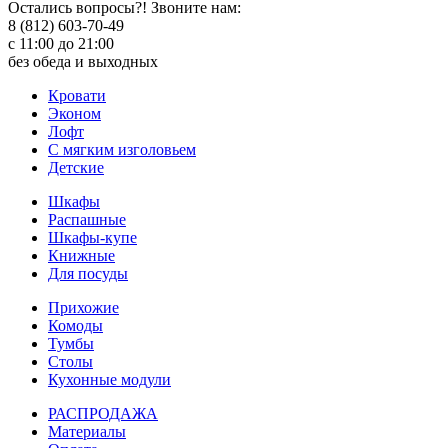
Остались вопросы?! Звоните нам:
8 (812) 603-70-49
с 11:00 до 21:00
без обеда и выходных
Кровати
Эконом
Лофт
С мягким изголовьем
Детские
Шкафы
Распашные
Шкафы-купе
Книжные
Для посуды
Прихожие
Комоды
Тумбы
Столы
Кухонные модули
РАСПРОДАЖА
Материалы