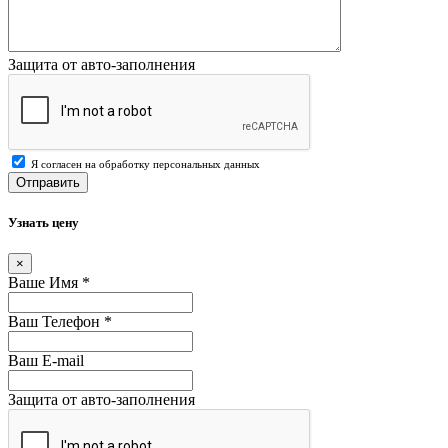
Защита от авто-заполнения
Я согласен на обработку персональных данных
Отправить
Узнать цену
×
Ваше Имя
*
Ваш Телефон
*
Ваш E-mail
Защита от авто-заполнения