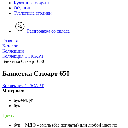
Кухонные модули
Обувницы
Туалетные столики
Распродажа со склада
Главная
Каталог
Коллекции
Коллекция СТЮАРТ
Банкетка Стюарт 650
Банкетка Стюарт 650
Коллекция СТЮАРТ
Материал:
бук+МДФ
бук
Цвет:
бук + МДФ - эмаль (без доплаты) или любой цвет по