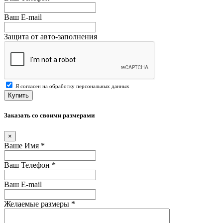
Ваш E-mail
Защита от авто-заполнения
Я согласен на обработку персональных данных
Купить
Заказать со своими размерами
×
Ваше Имя
*
Ваш Телефон
*
Ваш E-mail
Желаемые размеры
*