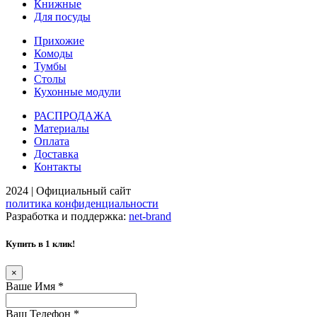
Книжные
Для посуды
Прихожие
Комоды
Тумбы
Столы
Кухонные модули
РАСПРОДАЖА
Материалы
Оплата
Доставка
Контакты
2024 | Официальный сайт
политика конфиденциальности
Разработка и поддержка:
net-
b
ran
d
Купить в 1 клик!
×
Ваше Имя
*
Ваш Телефон
*