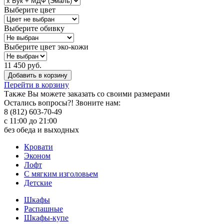
Выберите цвет
Выберите обивку
Выберите цвет эко-кожи
11 450 руб.
Добавить в корзину
Перейти в корзину
Также Вы можете
заказать со своими размерами
Остались вопросы?! Звоните нам:
8 (812) 603-70-49
с 11:00 до 21:00
без обеда и выходных
Кровати
Эконом
Лофт
С мягким изголовьем
Детские
Шкафы
Распашные
Шкафы-купе