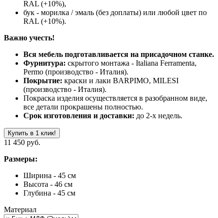
RAL (+10%),
бук - морилка / эмаль (без доплаты) или любой цвет по
RAL (+10%).
Важно учесть!
Вся мебель подготавливается на присадочном станке.
Фурнитура:
скрытого монтажа - Italiana Ferramenta,
Permo (производство - Италия).
Покрытие:
краски и лаки BARPIMO, MILESI
(производство - Италия).
Покраска изделия осуществляется в разобранном виде,
все детали прокрашены полностью.
Срок изготовления и доставки:
до 2-х недель.
Купить в 1 клик!
11 450 руб.
Размеры:
Ширина - 45 см
Высота - 46 см
Глубина - 45 см
Материал