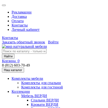
Рекламации
Доставка
Оплата
Контакты
Личный кабинет
Контакты
Заказать обратный звонок
Войти
Найти
Корзина
0
8 (812) 603-70-49
Наш каталог
Комплекты мебели
Комплекты для спальни
Комплекты для гостиной
Коллекции
Мебель ВЕРДИ
Спальни ВЕРДИ
Кровати ВЕРДИ