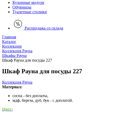
Кухонные модули
Обувницы
Туалетные столики
Распродажа со склада
Главная
Каталог
Коллекции
Коллекция Рауна
Шкафы Рауна
Шкаф Рауна для посуды 227
Шкаф Рауна для посуды 227
Коллекция Рауна
Материал:
сосна - без доплаты,
мдф, береза, дуб, бук - с доплатой.
Цвет: