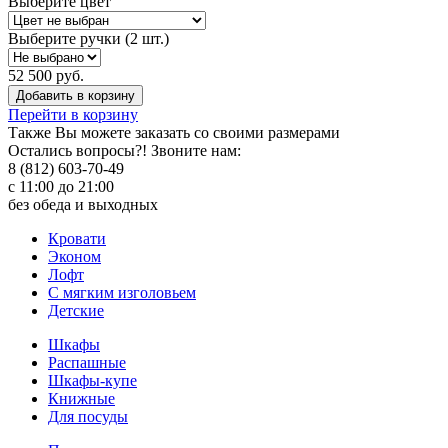
Выберите цвет
Выберите ручки (2 шт.)
52 500 руб.
Добавить в корзину
Перейти в корзину
Также Вы можете
заказать со своими размерами
Остались вопросы?! Звоните нам:
8 (812) 603-70-49
с 11:00 до 21:00
без обеда и выходных
Кровати
Эконом
Лофт
С мягким изголовьем
Детские
Шкафы
Распашные
Шкафы-купе
Книжные
Для посуды