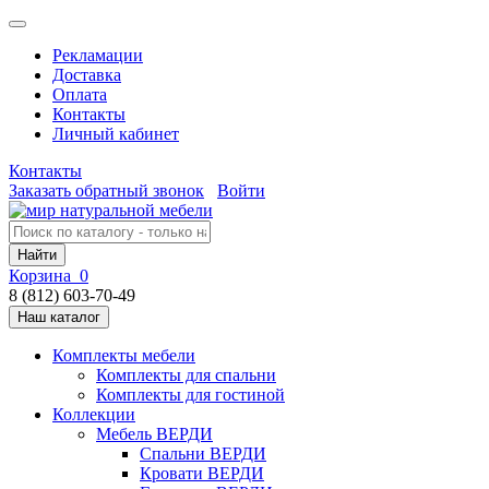
Рекламации
Доставка
Оплата
Контакты
Личный кабинет
Контакты
Заказать обратный звонок
Войти
Найти
Корзина
0
8 (812) 603-70-49
Наш каталог
Комплекты мебели
Комплекты для спальни
Комплекты для гостиной
Коллекции
Мебель ВЕРДИ
Спальни ВЕРДИ
Кровати ВЕРДИ