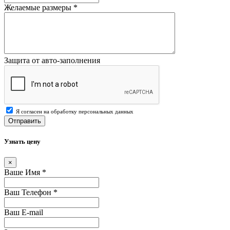
Желаемые размеры
*
Защита от авто-заполнения
Я согласен на обработку персональных данных
Отправить
Узнать цену
×
Ваше Имя
*
Ваш Телефон
*
Ваш E-mail