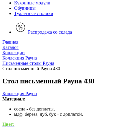
Кухонные модули
Обувницы
Туалетные столики
Распродажа со склада
Главная
Каталог
Коллекции
Коллекция Рауна
Письменные столы Рауна
Стол письменный Рауна 430
Стол письменный Рауна 430
Коллекция Рауна
Материал:
сосна - без доплаты,
мдф, береза, дуб, бук - с доплатой.
Цвет: