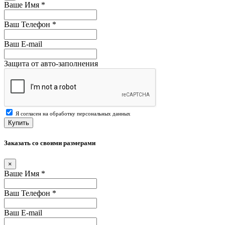
Ваше Имя
*
Ваш Телефон
*
Ваш E-mail
Защита от авто-заполнения
Я согласен на обработку персональных данных
Купить
Заказать со своими размерами
×
Ваше Имя
*
Ваш Телефон
*
Ваш E-mail