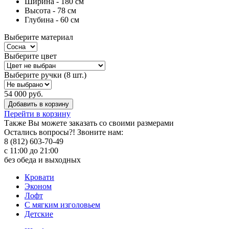
Ширина - 180 см
Высота - 78 см
Глубина - 60 см
Выберите материал
Выберите цвет
Выберите ручки (8 шт.)
54 000 руб.
Добавить в корзину
Перейти в корзину
Также Вы можете
заказать со своими размерами
Остались вопросы?! Звоните нам:
8 (812) 603-70-49
с 11:00 до 21:00
без обеда и выходных
Кровати
Эконом
Лофт
С мягким изголовьем
Детские