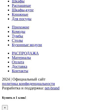
Шкафы
Распашные
Шкафы-купе
Книжные
Для посуды
Прихожие
Комоды
Тумбы
Столы
Кухонные модули
РАСПРОДАЖА
Материалы
Оплата
Доставка
Контакты
2024 | Официальный сайт
политика конфиденциальности
Разработка и поддержка:
net-
b
ran
d
Купить в 1 клик!
×