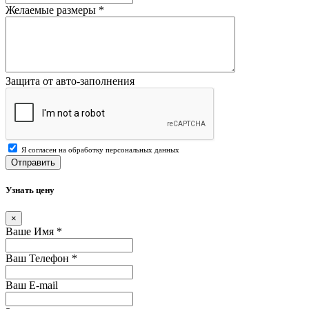
Желаемые размеры
*
Защита от авто-заполнения
Я согласен на обработку персональных данных
Отправить
Узнать цену
×
Ваше Имя
*
Ваш Телефон
*
Ваш E-mail