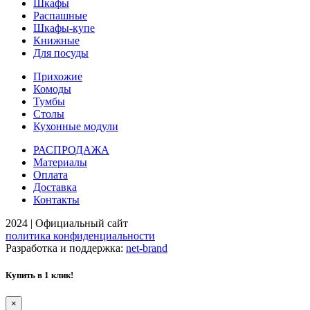
Шкафы
Распашные
Шкафы-купе
Книжные
Для посуды
Прихожие
Комоды
Тумбы
Столы
Кухонные модули
РАСПРОДАЖА
Материалы
Оплата
Доставка
Контакты
2024 | Официальный сайт
политика конфиденциальности
Разработка и поддержка:
net-
b
ran
d
Купить в 1 клик!
×