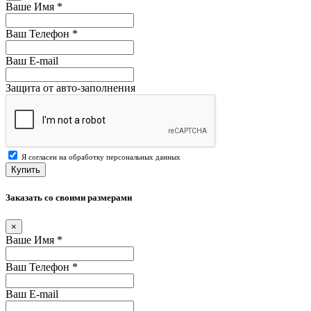
Ваше Имя
*
Ваш Телефон
*
Ваш E-mail
Защита от авто-заполнения
Я согласен на обработку персональных данных
Купить
Заказать со своими размерами
×
Ваше Имя
*
Ваш Телефон
*
Ваш E-mail