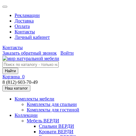
Рекламации
Доставка
Оплата
Контакты
Личный кабинет
Контакты
Заказать обратный звонок
Войти
Найти
Корзина
0
8 (812) 603-70-49
Наш каталог
Комплекты мебели
Комплекты для спальни
Комплекты для гостиной
Коллекции
Мебель ВЕРДИ
Спальни ВЕРДИ
Кровати ВЕРДИ