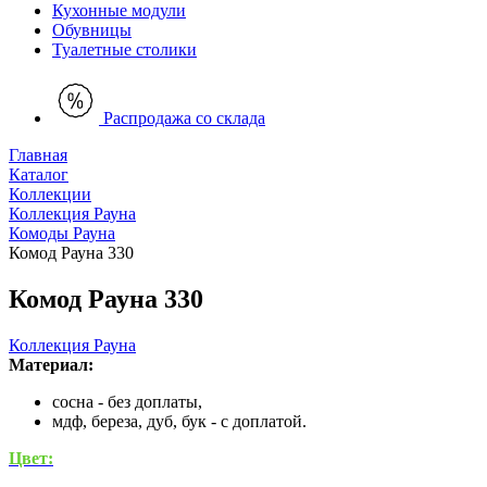
Кухонные модули
Обувницы
Туалетные столики
Распродажа со склада
Главная
Каталог
Коллекции
Коллекция Рауна
Комоды Рауна
Комод Рауна 330
Комод Рауна 330
Коллекция Рауна
Материал:
сосна - без доплаты,
мдф, береза, дуб, бук - с доплатой.
Цвет: