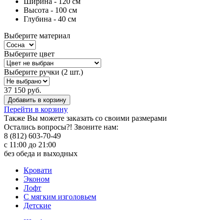
Ширина - 120 см
Высота - 100 см
Глубина - 40 см
Выберите материал
Выберите цвет
Выберите ручки (2 шт.)
37 150 руб.
Добавить в корзину
Перейти в корзину
Также Вы можете
заказать со своими размерами
Остались вопросы?! Звоните нам:
8 (812) 603-70-49
с 11:00 до 21:00
без обеда и выходных
Кровати
Эконом
Лофт
С мягким изголовьем
Детские