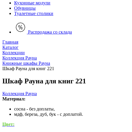
Кухонные модули
Обувницы
Туалетные столики
Распродажа со склада
Главная
Каталог
Коллекции
Коллекция Рауна
Книжные шкафы Рауна
Шкаф Рауна для книг 221
Шкаф Рауна для книг 221
Коллекция Рауна
Материал:
сосна - без доплаты,
мдф, береза, дуб, бук - с доплатой.
Цвет: