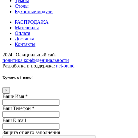
Тумбы
Столы
Кухонные модули
РАСПРОДАЖА
Материалы
Оплата
Доставка
Контакты
2024 | Официальный сайт
политика конфиденциальности
Разработка и поддержка:
net-
b
ran
d
Купить в 1 клик!
×
Ваше Имя
*
Ваш Телефон
*
Ваш E-mail
Защита от авто-заполнения