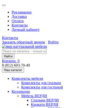
Рекламации
Доставка
Оплата
Контакты
Личный кабинет
Контакты
Заказать обратный звонок
Войти
Найти
Корзина
0
8 (812) 603-70-49
Наш каталог
Комплекты мебели
Комплекты для спальни
Комплекты для гостиной
Коллекции
Мебель ВЕРДИ
Спальни ВЕРДИ
Кровати ВЕРДИ