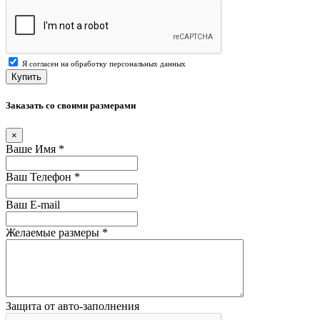
Я согласен на обработку персональных данных
Купить
Заказать со своими размерами
×
Ваше Имя
*
Ваш Телефон
*
Ваш E-mail
Желаемые размеры
*
Защита от авто-заполнения