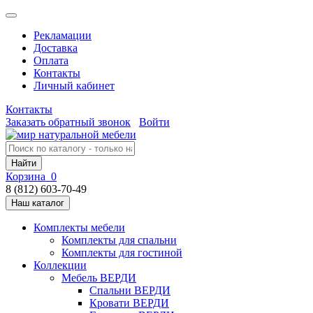
Рекламации
Доставка
Оплата
Контакты
Личный кабинет
Контакты
Заказать обратный звонок
Войти
Найти
Корзина
0
8 (812) 603-70-49
Наш каталог
Комплекты мебели
Комплекты для спальни
Комплекты для гостиной
Коллекции
Мебель ВЕРДИ
Спальни ВЕРДИ
Кровати ВЕРДИ