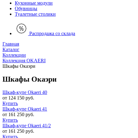
Кухонные модули
Обувницы
Туалетные столики
Распродажа со склада
Главная
Каталог
Коллекции
Коллекция OKAERI
Шкафы Окаэри
Шкафы Окаэри
Шкаф-купе Okaeri 40
от 124 150 руб.
Купить
Шкаф-купе Okaeri 41
от 161 250 руб.
Купить
Шкаф-купе Okaeri 41/2
от 161 250 руб.
Купить