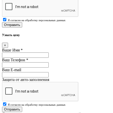
Я согласен на обработку персональных данных
Отправить
Узнать цену
×
Ваше Имя
*
Ваш Телефон
*
Ваш E-mail
Защита от авто-заполнения
Я согласен на обработку персональных данных
Отправить