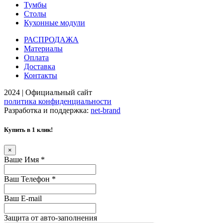
Тумбы
Столы
Кухонные модули
РАСПРОДАЖА
Материалы
Оплата
Доставка
Контакты
2024 | Официальный сайт
политика конфиденциальности
Разработка и поддержка:
net-
b
ran
d
Купить в 1 клик!
×
Ваше Имя
*
Ваш Телефон
*
Ваш E-mail
Защита от авто-заполнения