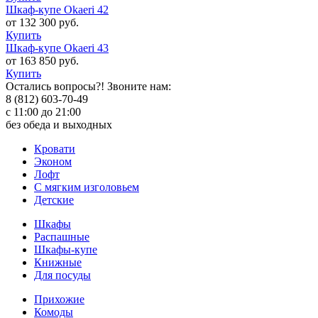
Шкаф-купе Okaeri 42
от 132 300 руб.
Купить
Шкаф-купе Okaeri 43
от 163 850 руб.
Купить
Остались вопросы?! Звоните нам:
8 (812) 603-70-49
с 11:00 до 21:00
без обеда и выходных
Кровати
Эконом
Лофт
С мягким изголовьем
Детские
Шкафы
Распашные
Шкафы-купе
Книжные
Для посуды
Прихожие
Комоды