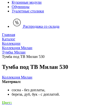
Кухонные модули
Обувницы
Туалетные столики
Распродажа со склада
Главная
Каталог
Коллекции
Коллекция Милан
Тумбы Милан
Тумба под ТВ Милан 530
Тумба под ТВ Милан 530
Коллекция Милан
Материал:
сосна - без доплаты,
береза, дуб, бук - с доплатой.
Цвет: