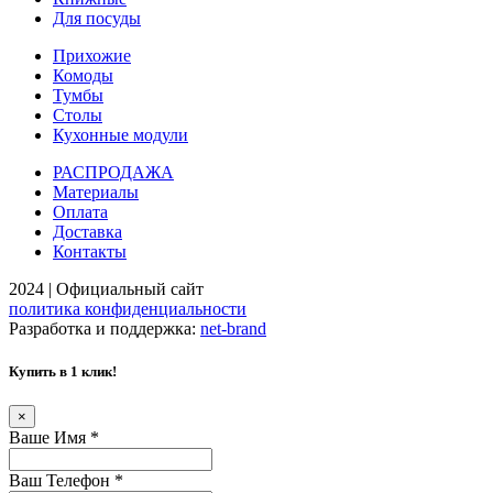
Для посуды
Прихожие
Комоды
Тумбы
Столы
Кухонные модули
РАСПРОДАЖА
Материалы
Оплата
Доставка
Контакты
2024 | Официальный сайт
политика конфиденциальности
Разработка и поддержка:
net-
b
ran
d
Купить в 1 клик!
×
Ваше Имя
*
Ваш Телефон
*