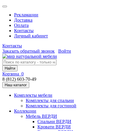
Рекламации
Доставка
Оплата
Контакты
Личный кабинет
Контакты
Заказать обратный звонок
Войти
Найти
Корзина
0
8 (812) 603-70-49
Наш каталог
Комплекты мебели
Комплекты для спальни
Комплекты для гостиной
Коллекции
Мебель ВЕРДИ
Спальни ВЕРДИ
Кровати ВЕРДИ