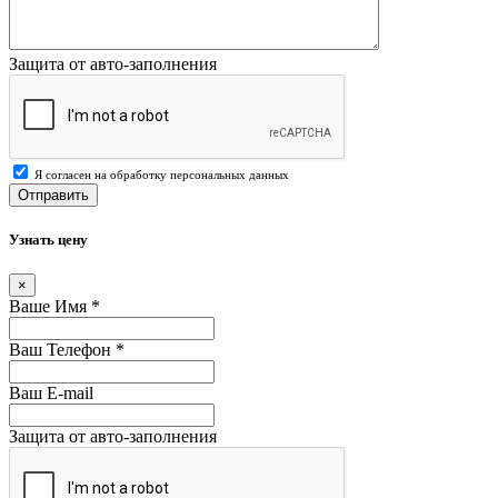
Защита от авто-заполнения
Я согласен на обработку персональных данных
Отправить
Узнать цену
×
Ваше Имя
*
Ваш Телефон
*
Ваш E-mail
Защита от авто-заполнения