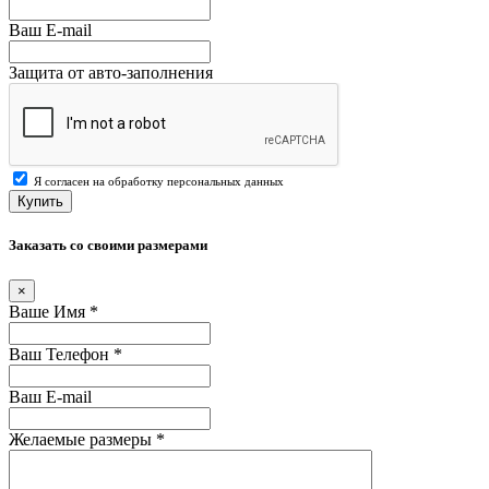
Ваш E-mail
Защита от авто-заполнения
Я согласен на обработку персональных данных
Купить
Заказать со своими размерами
×
Ваше Имя
*
Ваш Телефон
*
Ваш E-mail
Желаемые размеры
*