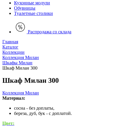
Кухонные модули
Обувницы
Туалетные столики
Распродажа со склада
Главная
Каталог
Коллекции
Коллекция Милан
Шкафы Милан
Шкаф Милан 300
Шкаф Милан 300
Коллекция Милан
Материал:
сосна - без доплаты,
береза, дуб, бук - с доплатой.
Цвет: