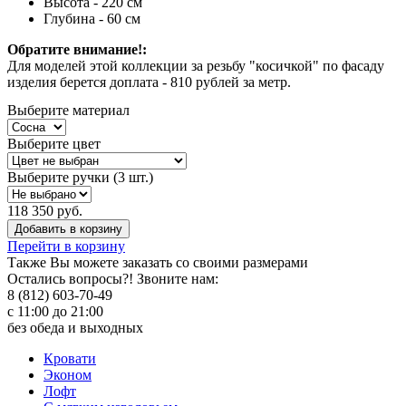
Высота - 220 см
Глубина - 60 см
Обратите внимание!:
Для моделей этой коллекции за резьбу "косичкой" по фасаду
изделия берется доплата - 810 рублей за метр.
Выберите материал
Выберите цвет
Выберите ручки (3 шт.)
118 350 руб.
Добавить в корзину
Перейти в корзину
Также Вы можете
заказать со своими размерами
Остались вопросы?! Звоните нам:
8 (812) 603-70-49
с 11:00 до 21:00
без обеда и выходных
Кровати
Эконом
Лофт