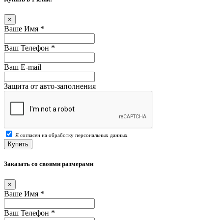
×
Ваше Имя
*
Ваш Телефон
*
Ваш E-mail
Защита от авто-заполнения
Я согласен на обработку персональных данных
Купить
Заказать со своими размерами
×
Ваше Имя
*
Ваш Телефон
*