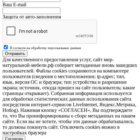
Ваш E-mail
Защита от авто-заполнения
Я согласен на обработку персональных данных
Отправить
Для качественного предоставления услуг, сайт мир-
натуральной-мебели.рф собирает метаданные вновь зашедших
пользователей. Файлы cookies сохраняются на компьютере
пользователя (сведения о местоположении; ip-адрес; тип,
язык, версия ОС и браузера; тип устройства и разрешение
экрана; источник, откуда пришел на сайт пользователь; какие
страницы открывает). Собранная информация используется
для обработки статистических данных использования сайта
посредством интернет-сервисов LiveInternet, Яндекс.Метрика,
Hotlog). Нажимая кнопку «СОГЛАСЕН», Вы подтверждаете
то, что Вы проинформированы о сборе метаданных на нашем
сайте. Если вы не хотите, чтобы эти данные обрабатывались,
то должны покинуть сайт. Отключить cookies можно в
настройках браузера
Согласен