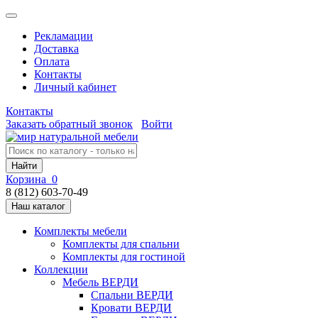
Рекламации
Доставка
Оплата
Контакты
Личный кабинет
Контакты
Заказать обратный звонок
Войти
Найти
Корзина
0
8 (812) 603-70-49
Наш каталог
Комплекты мебели
Комплекты для спальни
Комплекты для гостиной
Коллекции
Мебель ВЕРДИ
Спальни ВЕРДИ
Кровати ВЕРДИ