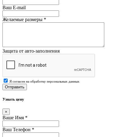
Ваш E-mail
Желаемые размеры
*
Защита от авто-заполнения
Я согласен на обработку персональных данных
Отправить
Узнать цену
×
Ваше Имя
*
Ваш Телефон
*