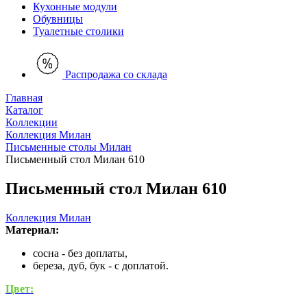
Кухонные модули
Обувницы
Туалетные столики
Распродажа со склада
Главная
Каталог
Коллекции
Коллекция Милан
Письменные столы Милан
Письменный стол Милан 610
Письменный стол Милан 610
Коллекция Милан
Материал:
сосна - без доплаты,
береза, дуб, бук - с доплатой.
Цвет: