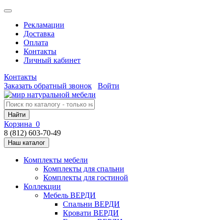
Рекламации
Доставка
Оплата
Контакты
Личный кабинет
Контакты
Заказать обратный звонок
Войти
Найти
Корзина
0
8 (812) 603-70-49
Наш каталог
Комплекты мебели
Комплекты для спальни
Комплекты для гостиной
Коллекции
Мебель ВЕРДИ
Спальни ВЕРДИ
Кровати ВЕРДИ