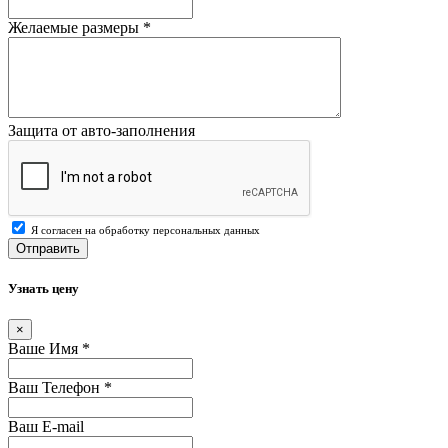
Желаемые размеры
*
Защита от авто-заполнения
Я согласен на обработку персональных данных
Отправить
Узнать цену
×
Ваше Имя
*
Ваш Телефон
*
Ваш E-mail