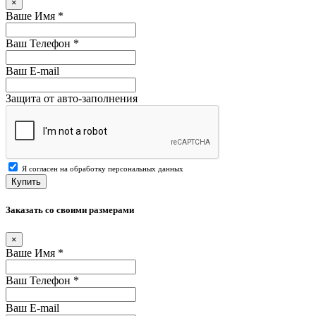
×
Ваше Имя
*
Ваш Телефон
*
Ваш E-mail
Защита от авто-заполнения
Я согласен на обработку персональных данных
Купить
Заказать со своими размерами
×
Ваше Имя
*
Ваш Телефон
*
Ваш E-mail