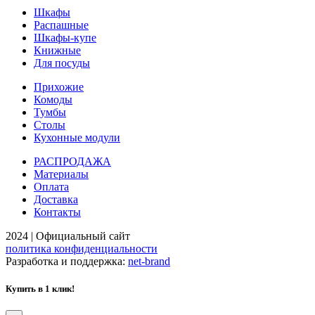
Шкафы
Распашные
Шкафы-купе
Книжные
Для посуды
Прихожие
Комоды
Тумбы
Столы
Кухонные модули
РАСПРОДАЖА
Материалы
Оплата
Доставка
Контакты
2024 | Официальный сайт
политика конфиденциальности
Разработка и поддержка:
net-
b
ran
d
Купить в 1 клик!