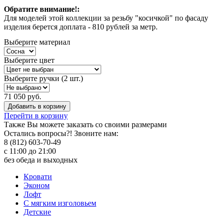
Обратите внимание!:
Для моделей этой коллекции за резьбу "косичкой" по фасаду
изделия берется доплата - 810 рублей за метр.
Выберите материал
Выберите цвет
Выберите ручки (2 шт.)
71 050 руб.
Добавить в корзину
Перейти в корзину
Также Вы можете
заказать со своими размерами
Остались вопросы?! Звоните нам:
8 (812) 603-70-49
с 11:00 до 21:00
без обеда и выходных
Кровати
Эконом
Лофт
С мягким изголовьем
Детские