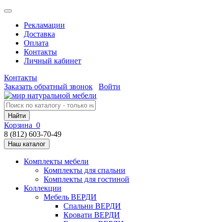
Рекламации
Доставка
Оплата
Контакты
Личный кабинет
Контакты
Заказать обратный звонок
Войти
Найти
Корзина
0
8 (812) 603-70-49
Наш каталог
Комплекты мебели
Комплекты для спальни
Комплекты для гостиной
Коллекции
Мебель ВЕРДИ
Спальни ВЕРДИ
Кровати ВЕРДИ