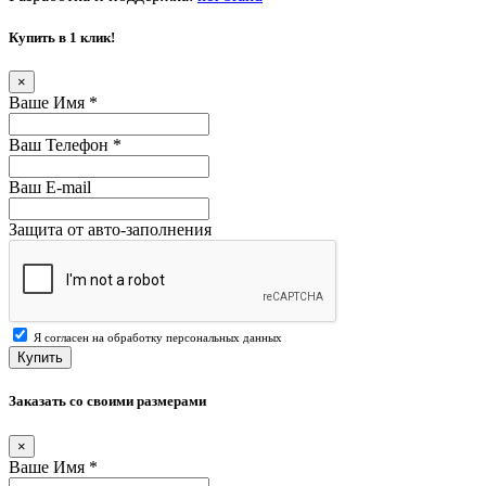
Купить в 1 клик!
×
Ваше Имя
*
Ваш Телефон
*
Ваш E-mail
Защита от авто-заполнения
Я согласен на обработку персональных данных
Купить
Заказать со своими размерами
×
Ваше Имя
*