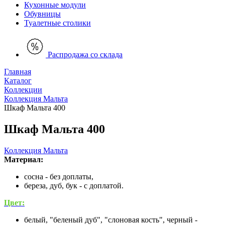
Кухонные модули
Обувницы
Туалетные столики
Распродажа со склада
Главная
Каталог
Коллекции
Коллекция Мальта
Шкаф Мальта 400
Шкаф Мальта 400
Коллекция Мальта
Материал:
сосна - без доплаты,
береза, дуб, бук - с доплатой.
Цвет:
белый, "беленый дуб", "слоновая кость", черный -