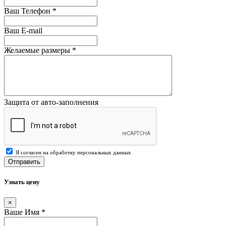
Ваш Телефон
*
Ваш E-mail
Желаемые размеры
*
Защита от авто-заполнения
Я согласен на обработку персональных данных
Отправить
Узнать цену
×
Ваше Имя
*