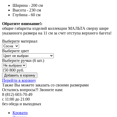
Ширина - 200 см
Высота - 230 см
Глубина - 60 см
Обратите внимание!:
общие габариты изделий коллекции МАЛЬТА сверху шире
указанного размера на 11 см за счет отступа верхнего багета!
Выберите материал
Выберите цвет
Выберите ручки (6 шт.)
150 800 руб.
Добавить в корзину
Перейти в корзину
Также Вы можете
заказать со своими размерами
Остались вопросы?! Звоните нам:
8 (812) 603-70-49
с 11:00 до 21:00
без обеда и выходных
Кровати