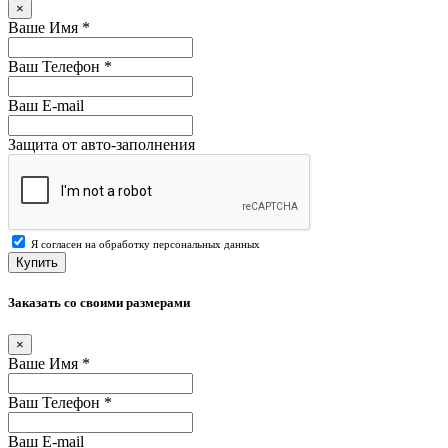
×
Ваше Имя
*
Ваш Телефон
*
Ваш E-mail
Защита от авто-заполнения
Я согласен на обработку персональных данных
Купить
Заказать со своими размерами
×
Ваше Имя
*
Ваш Телефон
*
Ваш E-mail