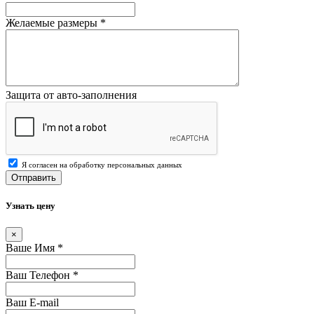
Желаемые размеры
*
Защита от авто-заполнения
Я согласен на обработку персональных данных
Отправить
Узнать цену
×
Ваше Имя
*
Ваш Телефон
*
Ваш E-mail