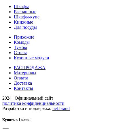
Шкафы
Распашные
Шкафы-купе
Книжные
Для посуды
Прихожие
Комоды
Тумбы
Столы
Кухонные модули
РАСПРОДАЖА
Материалы
Оплата
Доставка
Контакты
2024 | Официальный сайт
политика конфиденциальности
Разработка и поддержка:
net-
b
ran
d
Купить в 1 клик!