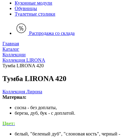
Кухонные модули
Обувницы
Туалетные столики
Распродажа со склада
Главная
Каталог
Коллекции
Коллекция LIRONA
Тумба LIRONA 420
Тумба LIRONA 420
Коллекция Лирона
Материал:
сосна - без доплаты,
береза, дуб, бук - с доплатой.
Цвет:
белый, "беленый дуб", "слоновая кость", черный -