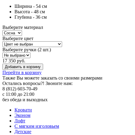
Ширина - 54 см
Высота - 48 см
Глубина - 36 см
Выберите материал
Выберите цвет
Выберите ручки (2 шт.)
17 350 руб.
Добавить в корзину
Перейти в корзину
Также Вы можете
заказать со своими размерами
Остались вопросы?! Звоните нам:
8 (812) 603-70-49
с 11:00 до 21:00
без обеда и выходных
Кровати
Эконом
Лофт
С мягким изголовьем
Детские