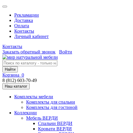
Рекламации
Доставка
Оплата
Контакты
Личный кабинет
Контакты
Заказать обратный звонок
Войти
Найти
Корзина
0
8 (812) 603-70-49
Наш каталог
Комплекты мебели
Комплекты для спальни
Комплекты для гостиной
Коллекции
Мебель ВЕРДИ
Спальни ВЕРДИ
Кровати ВЕРДИ