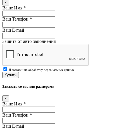
×
Ваше Имя
*
Ваш Телефон
*
Ваш E-mail
Защита от авто-заполнения
Я согласен на обработку персональных данных
Купить
Заказать со своими размерами
×
Ваше Имя
*
Ваш Телефон
*
Ваш E-mail