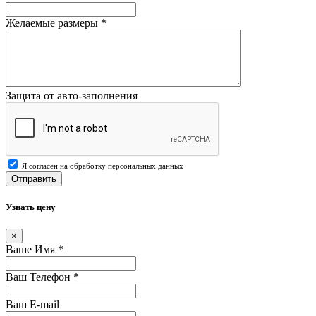
Желаемые размеры
*
Защита от авто-заполнения
Я согласен на обработку персональных данных
Отправить
Узнать цену
×
Ваше Имя
*
Ваш Телефон
*
Ваш E-mail