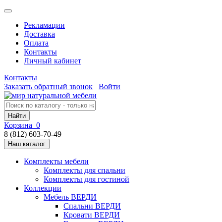
Рекламации
Доставка
Оплата
Контакты
Личный кабинет
Контакты
Заказать обратный звонок
Войти
Найти
Корзина
0
8 (812) 603-70-49
Наш каталог
Комплекты мебели
Комплекты для спальни
Комплекты для гостиной
Коллекции
Мебель ВЕРДИ
Спальни ВЕРДИ
Кровати ВЕРДИ