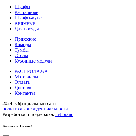
Шкафы
Распашные
Шкафы-купе
Книжные
Для посуды
Прихожие
Комоды
Тумбы
Столы
Кухонные модули
РАСПРОДАЖА
Материалы
Оплата
Доставка
Контакты
2024 | Официальный сайт
политика конфиденциальности
Разработка и поддержка:
net-
b
ran
d
Купить в 1 клик!