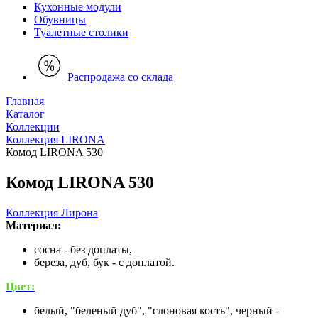
Кухонные модули
Обувницы
Туалетные столики
Распродажа со склада
Главная
Каталог
Коллекции
Коллекция LIRONA
Комод LIRONA 530
Комод LIRONA 530
Коллекция Лирона
Материал:
сосна - без доплаты,
береза, дуб, бук - с доплатой.
Цвет:
белый, "беленый дуб", "слоновая кость", черный -