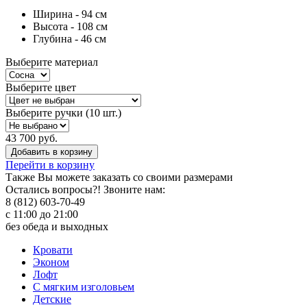
Ширина - 94 см
Высота - 108 см
Глубина - 46 см
Выберите материал
Выберите цвет
Выберите ручки (10 шт.)
43 700 руб.
Добавить в корзину
Перейти в корзину
Также Вы можете
заказать со своими размерами
Остались вопросы?! Звоните нам:
8 (812) 603-70-49
с 11:00 до 21:00
без обеда и выходных
Кровати
Эконом
Лофт
С мягким изголовьем
Детские