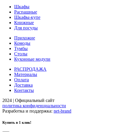
Шкафы
Распашные
Шкафы-купе
Книжные
Для посуды
Прихожие
Комоды
Тумбы
Столы
Кухонные модули
РАСПРОДАЖА
Материалы
Оплата
Доставка
Контакты
2024 | Официальный сайт
политика конфиденциальности
Разработка и поддержка:
net-
b
ran
d
Купить в 1 клик!