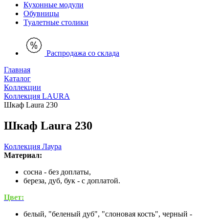
Кухонные модули
Обувницы
Туалетные столики
Распродажа со склада
Главная
Каталог
Коллекции
Коллекция LAURA
Шкаф Laura 230
Шкаф Laura 230
Коллекция Лаура
Материал:
сосна - без доплаты,
береза, дуб, бук - с доплатой.
Цвет:
белый, "беленый дуб", "слоновая кость", черный -