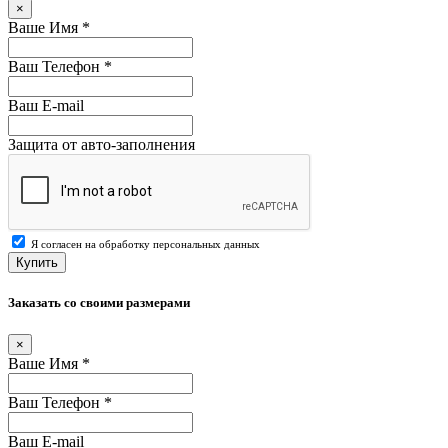
×
Ваше Имя
*
Ваш Телефон
*
Ваш E-mail
Защита от авто-заполнения
Я согласен на обработку персональных данных
Купить
Заказать со своими размерами
×
Ваше Имя
*
Ваш Телефон
*
Ваш E-mail