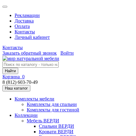
Рекламации
Доставка
Оплата
Контакты
Личный кабинет
Контакты
Заказать обратный звонок
Войти
Найти
Корзина
0
8 (812) 603-70-49
Наш каталог
Комплекты мебели
Комплекты для спальни
Комплекты для гостиной
Коллекции
Мебель ВЕРДИ
Спальни ВЕРДИ
Кровати ВЕРДИ