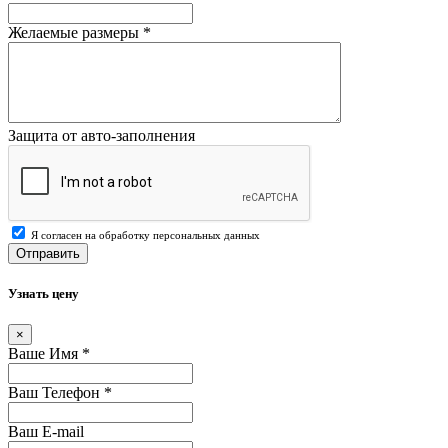
Желаемые размеры
*
Защита от авто-заполнения
Я согласен на обработку персональных данных
Отправить
Узнать цену
×
Ваше Имя
*
Ваш Телефон
*
Ваш E-mail