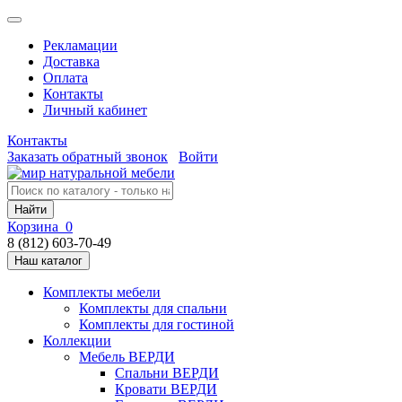
Рекламации
Доставка
Оплата
Контакты
Личный кабинет
Контакты
Заказать обратный звонок
Войти
Найти
Корзина
0
8 (812) 603-70-49
Наш каталог
Комплекты мебели
Комплекты для спальни
Комплекты для гостиной
Коллекции
Мебель ВЕРДИ
Спальни ВЕРДИ
Кровати ВЕРДИ