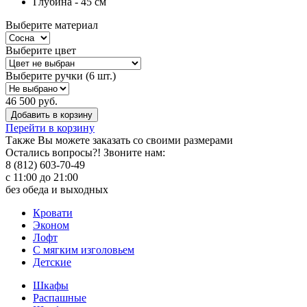
Глубина - 45 см
Выберите материал
Выберите цвет
Выберите ручки (6 шт.)
46 500 руб.
Добавить в корзину
Перейти в корзину
Также Вы можете
заказать со своими размерами
Остались вопросы?! Звоните нам:
8 (812) 603-70-49
с 11:00 до 21:00
без обеда и выходных
Кровати
Эконом
Лофт
С мягким изголовьем
Детские
Шкафы
Распашные