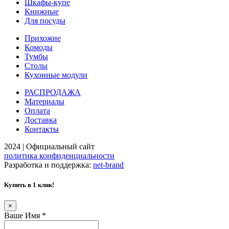
Шкафы-купе
Книжные
Для посуды
Прихожие
Комоды
Тумбы
Столы
Кухонные модули
РАСПРОДАЖА
Материалы
Оплата
Доставка
Контакты
2024 | Официальный сайт
политика конфиденциальности
Разработка и поддержка:
net-
b
ran
d
Купить в 1 клик!
×
Ваше Имя
*