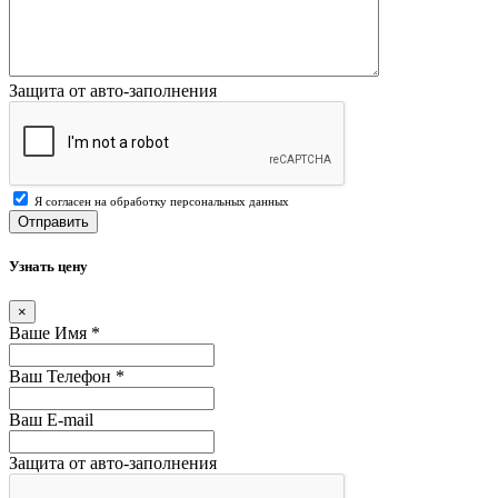
Защита от авто-заполнения
Я согласен на обработку персональных данных
Отправить
Узнать цену
×
Ваше Имя
*
Ваш Телефон
*
Ваш E-mail
Защита от авто-заполнения