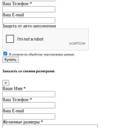
Ваш Телефон
*
Ваш E-mail
Защита от авто-заполнения
Я согласен на обработку персональных данных
Купить
Заказать со своими размерами
×
Ваше Имя
*
Ваш Телефон
*
Ваш E-mail
Желаемые размеры
*