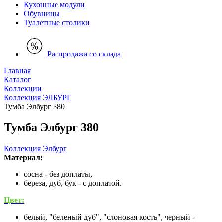
Кухонные модули
Обувницы
Туалетные столики
Распродажа со склада
Главная
Каталог
Коллекции
Коллекция ЭЛБУРГ
Тумба Элбург 380
Тумба Элбург 380
Коллекция Элбург
Материал:
сосна - без доплаты,
береза, дуб, бук - с доплатой.
Цвет:
белый, "беленый дуб", "слоновая кость", черный -