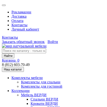
Рекламации
Доставка
Оплата
Контакты
Личный кабинет
Контакты
Заказать обратный звонок
Войти
Найти
Корзина
0
8 (812) 603-70-49
Наш каталог
Комплекты мебели
Комплекты для спальни
Комплекты для гостиной
Коллекции
Мебель ВЕРДИ
Спальни ВЕРДИ
Кровати ВЕРДИ