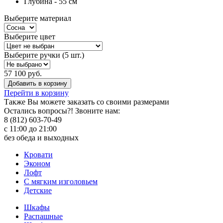
Глубина - 55 см
Выберите материал
Выберите цвет
Выберите ручки (5 шт.)
57 100 руб.
Добавить в корзину
Перейти в корзину
Также Вы можете
заказать со своими размерами
Остались вопросы?! Звоните нам:
8 (812) 603-70-49
с 11:00 до 21:00
без обеда и выходных
Кровати
Эконом
Лофт
С мягким изголовьем
Детские
Шкафы
Распашные