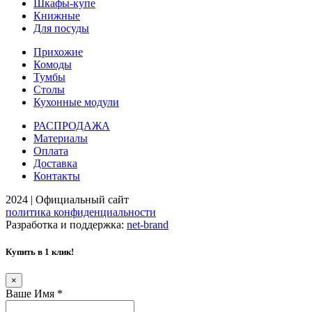
Шкафы-купе
Книжные
Для посуды
Прихожие
Комоды
Тумбы
Столы
Кухонные модули
РАСПРОДАЖА
Материалы
Оплата
Доставка
Контакты
2024 | Официальный сайт
политика конфиденциальности
Разработка и поддержка:
net-
b
ran
d
Купить в 1 клик!
×
Ваше Имя
*