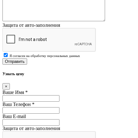
Защита от авто-заполнения
Я согласен на обработку персональных данных
Отправить
Узнать цену
×
Ваше Имя
*
Ваш Телефон
*
Ваш E-mail
Защита от авто-заполнения