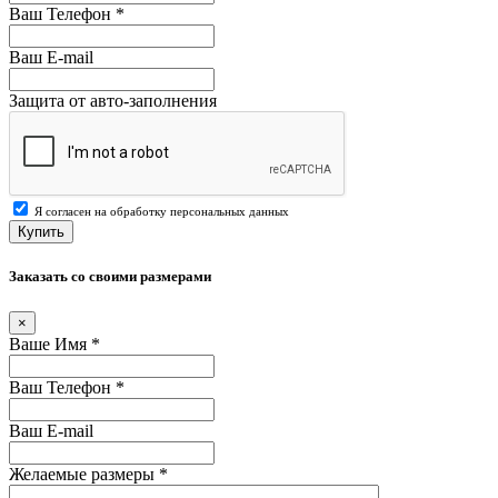
Ваш Телефон
*
Ваш E-mail
Защита от авто-заполнения
Я согласен на обработку персональных данных
Купить
Заказать со своими размерами
×
Ваше Имя
*
Ваш Телефон
*
Ваш E-mail
Желаемые размеры
*