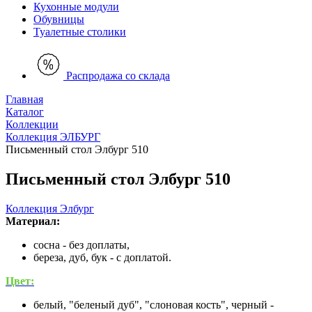
Кухонные модули
Обувницы
Туалетные столики
Распродажа со склада
Главная
Каталог
Коллекции
Коллекция ЭЛБУРГ
Письменный стол Элбург 510
Письменный стол Элбург 510
Коллекция Элбург
Материал:
сосна - без доплаты,
береза, дуб, бук - с доплатой.
Цвет:
белый, "беленый дуб", "слоновая кость", черный -